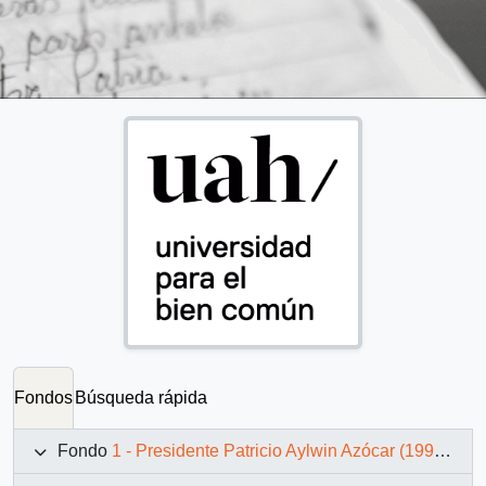
Fondos
Búsqueda rápida
Fondo
1 - Presidente Patricio Aylwin Azócar (1990-1994)