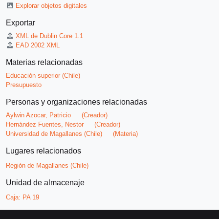
Explorar objetos digitales
Exportar
XML de Dublin Core 1.1
EAD 2002 XML
Materias relacionadas
Educación superior (Chile)
Presupuesto
Personas y organizaciones relacionadas
Aylwin Azocar, Patricio
(Creador)
Hernández Fuentes, Nestor
(Creador)
Universidad de Magallanes (Chile)
(Materia)
Lugares relacionados
Región de Magallanes (Chile)
Unidad de almacenaje
Caja:
PA 19