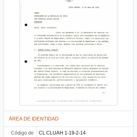
ÁREA DE IDENTIDAD
Código de
CL CLUAH 1-19-2-14