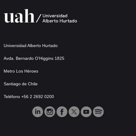
Universidad Alberto Hurtado
Avda. Bernardo O’Higgins 1825
Metro Los Héroes
Santiago de Chile
Teléfono +56 2 2692 0200