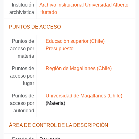
Institución
Archivo Institucional Universidad Alberto
archivística
Hurtado
PUNTOS DE ACCESO
Puntos de
Educación superior (Chile)
acceso por
Presupuesto
materia
Puntos de
Región de Magallanes (Chile)
acceso por
lugar
Puntos de
Universidad de Magallanes (Chile)
acceso por
(Materia)
autoridad
ÁREA DE CONTROL DE LA DESCRIPCIÓN