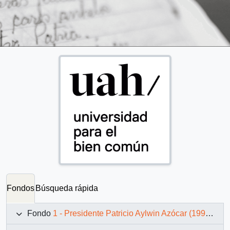
Fondos
Búsqueda rápida
Fondo
1 - Presidente Patricio Aylwin Azócar (1990-1994)