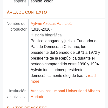
soporte
sonido, color.
ÁREA DE CONTEXTO
Nombre del
Aylwin Azócar, Patricio1
productor
(1918-2016)
Historia biográfica
Político, abogado y jurista. Fundador del
Partido Demócrata Cristiano, fue
presidente del Senado de 1971 a 1972 y
presidente de la República durante el
período comprendido entre 1990 y 1994.
Aylwin fue el primer presidente
democráticamente elegido tras
…
read
more
Institución
Archivo Institucional Universidad Alberto
archivística
Hurtado