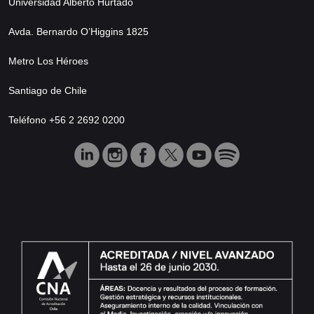
Universidad Alberto Hurtado
Avda. Bernardo O’Higgins 1825
Metro Los Héroes
Santiago de Chile
Teléfono +56 2 2692 0200