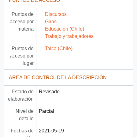
PUNTOS DE ACCESO
Puntos de
Discursos
acceso por
Giras
materia
Educación (Chile)
Trabajo y trabajadores
Puntos de
Talca (Chile)
acceso por
lugar
ÁREA DE CONTROL DE LA DESCRIPCIÓN
Estado de
Revisado
elaboración
Nivel de
Parcial
detalle
Fechas de
2021-05-19