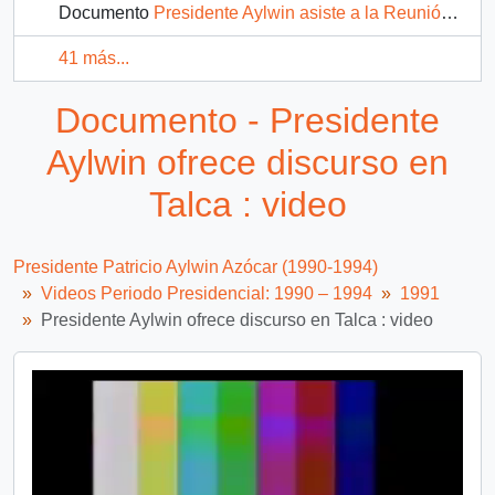
Documento
Presidente Aylwin asiste a la Reunión Presidencial del Grupo de Río en Colombia : video
41 más...
Documento - Presidente
Aylwin ofrece discurso en
Talca : video
Presidente Patricio Aylwin Azócar (1990-1994)
Videos Periodo Presidencial: 1990 – 1994
1991
Presidente Aylwin ofrece discurso en Talca : video
Video
Player