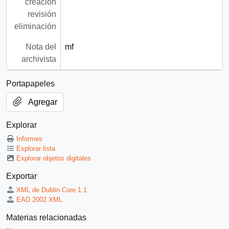
creación
revisión
eliminación
Nota del
mf
archivista
Portapapeles
Agregar
Explorar
Informes
Explorar lista
Explorar objetos digitales
Exportar
XML de Dublin Core 1.1
EAD 2002 XML
Materias relacionadas