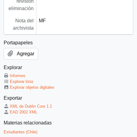
revisión
eliminación
Nota del
MF
archivista
Portapapeles
Agregar
Explorar
Informes
Explorar lista
Explorar objetos digitales
Exportar
XML de Dublin Core 1.1
EAD 2002 XML
Materias relacionadas
Estudiantes (Chile)