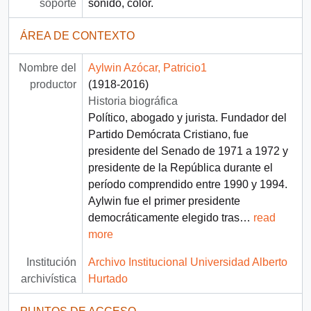
soporte
sonido, color.
ÁREA DE CONTEXTO
Nombre del
Aylwin Azócar, Patricio1
productor
(1918-2016)
Historia biográfica
Político, abogado y jurista. Fundador del
Partido Demócrata Cristiano, fue
presidente del Senado de 1971 a 1972 y
presidente de la República durante el
período comprendido entre 1990 y 1994.
Aylwin fue el primer presidente
democráticamente elegido tras
…
read
more
Institución
Archivo Institucional Universidad Alberto
archivística
Hurtado