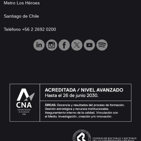
Metro Los Héroes
Santiago de Chile
Teléfono +56 2 2692 0200