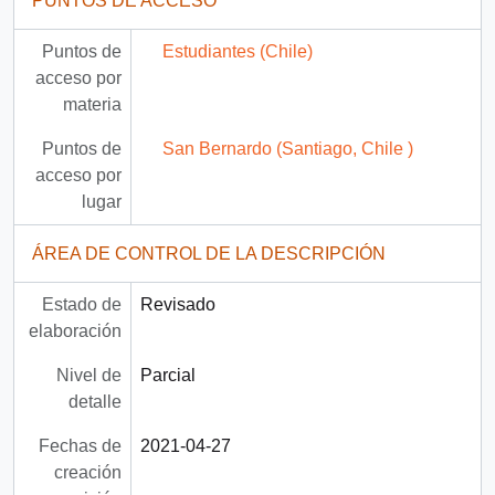
PUNTOS DE ACCESO
Puntos de
Estudiantes (Chile)
acceso por
materia
Puntos de
San Bernardo (Santiago, Chile )
acceso por
lugar
ÁREA DE CONTROL DE LA DESCRIPCIÓN
Estado de
Revisado
elaboración
Nivel de
Parcial
detalle
Fechas de
2021-04-27
creación