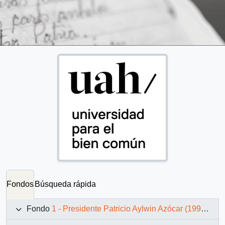
Fondos
Búsqueda rápida
Fondo
1 - Presidente Patricio Aylwin Azócar (1990-1994)