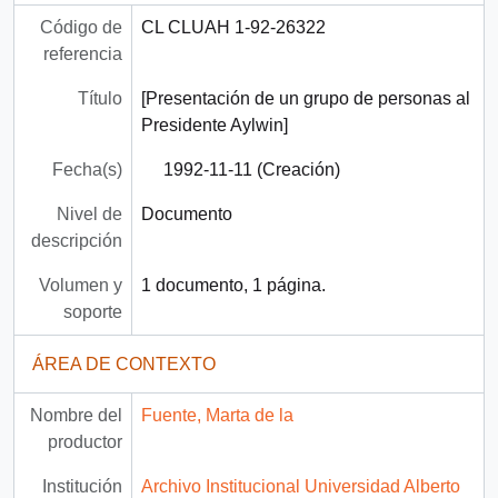
Código de
CL CLUAH 1-92-26322
referencia
Título
[Presentación de un grupo de personas al
Presidente Aylwin]
Fecha(s)
1992-11-11 (Creación)
Nivel de
Documento
descripción
Volumen y
1 documento, 1 página.
soporte
ÁREA DE CONTEXTO
Nombre del
Fuente, Marta de la
productor
Institución
Archivo Institucional Universidad Alberto