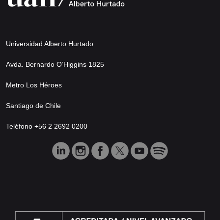
Universidad Alberto Hurtado
Avda. Bernardo O’Higgins 1825
Metro Los Héroes
Santiago de Chile
Teléfono +56 2 2692 0200