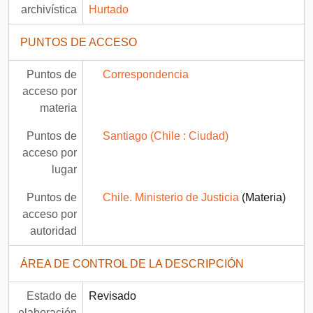
archivística
Hurtado
PUNTOS DE ACCESO
Puntos de
Correspondencia
acceso por
materia
Puntos de
Santiago (Chile : Ciudad)
acceso por
lugar
Puntos de
Chile. Ministerio de Justicia
(Materia)
acceso por
autoridad
ÁREA DE CONTROL DE LA DESCRIPCIÓN
Estado de
Revisado
elaboración