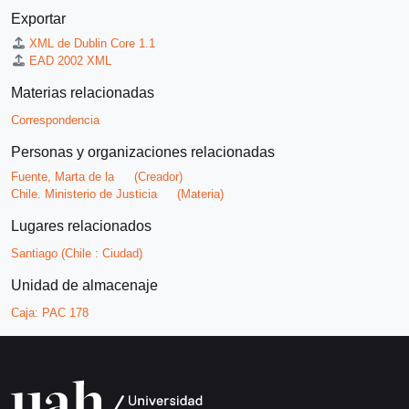
Exportar
XML de Dublin Core 1.1
EAD 2002 XML
Materias relacionadas
Correspondencia
Personas y organizaciones relacionadas
Fuente, Marta de la
(Creador)
Chile. Ministerio de Justicia
(Materia)
Lugares relacionados
Santiago (Chile : Ciudad)
Unidad de almacenaje
Caja:
PAC 178