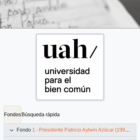
Fondos
Búsqueda rápida
Fondo
1 - Presidente Patricio Aylwin Azócar (1990-1994)