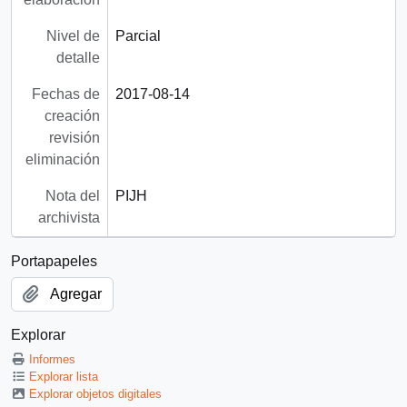
Nivel de
Parcial
detalle
Fechas de
2017-08-14
creación
revisión
eliminación
Nota del
PIJH
archivista
Portapapeles
Agregar
Explorar
Informes
Explorar lista
Explorar objetos digitales