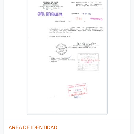
ÁREA DE IDENTIDAD