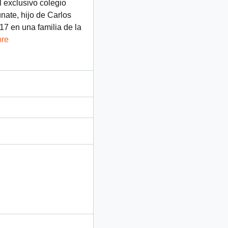
 exclusivo colegio
nate, hijo de Carlos
17 en una familia de la
ore