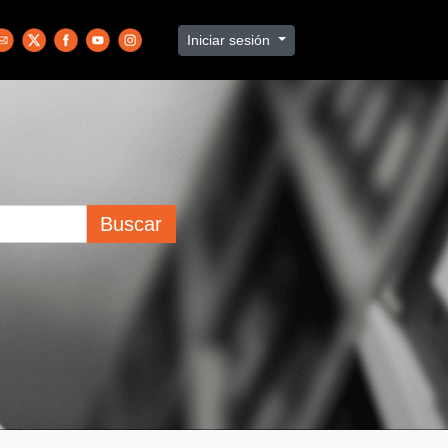
Iniciar sesión
Buscar