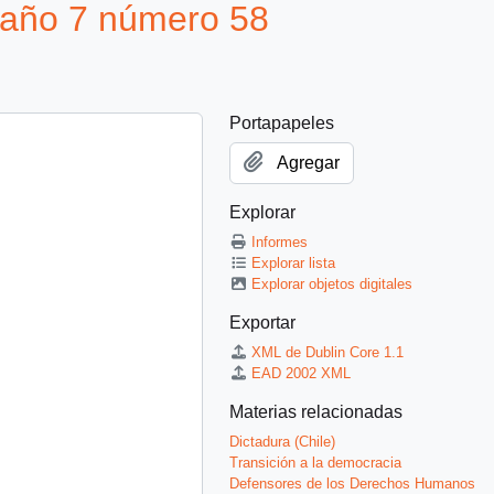
 año 7 número 58
Portapapeles
Agregar
Explorar
Informes
Explorar lista
Explorar objetos digitales
Exportar
XML de Dublin Core 1.1
EAD 2002 XML
Materias relacionadas
Dictadura (Chile)
Transición a la democracia
Defensores de los Derechos Humanos