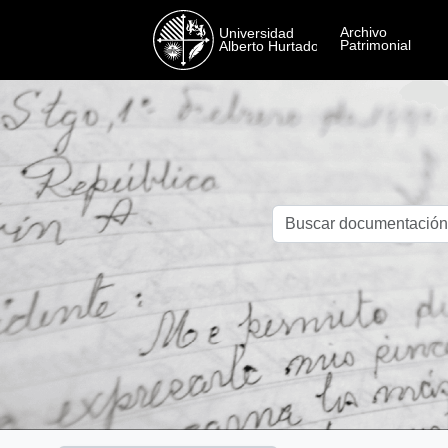
Skip to main content