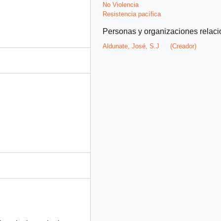
No Violencia
Resistencia pacífica
Personas y organizaciones relac
Aldunate, José, S.J
(Creador)