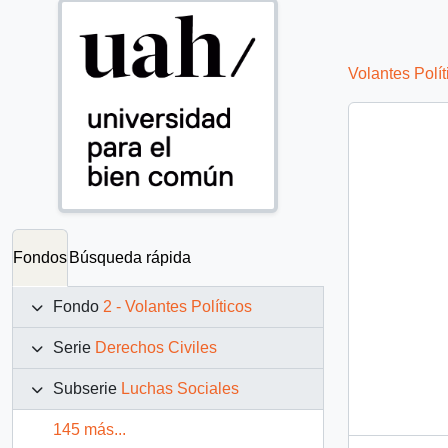
Volantes Polít
Fondos
Búsqueda rápida
Fondo
2 - Volantes Políticos
Serie
Derechos Civiles
Subserie
Luchas Sociales
145 más...