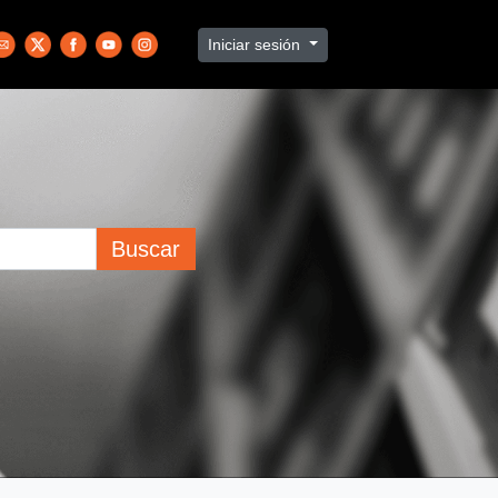
Iniciar sesión
Buscar