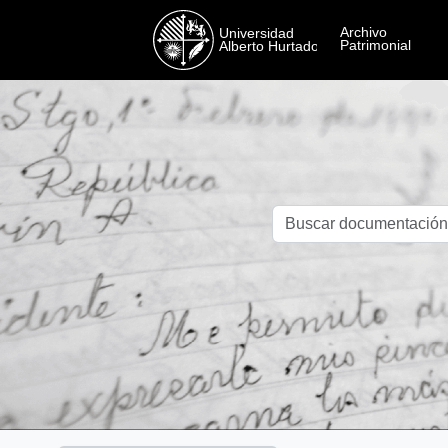
Skip to main content