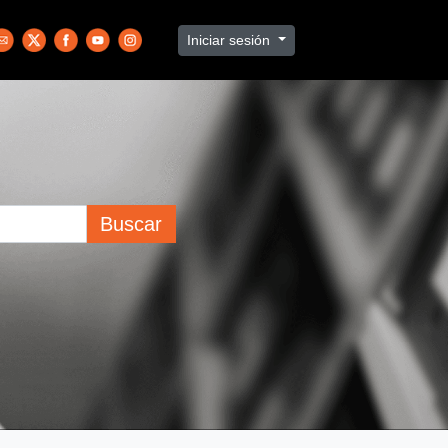
Iniciar sesión
Buscar