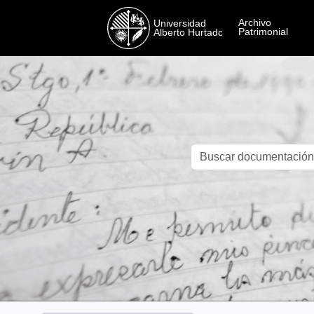
Skip to main content