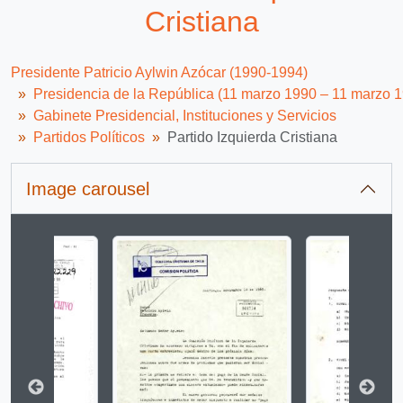
Cristiana
Presidente Patricio Aylwin Azócar (1990-1994)
Presidencia de la República (11 marzo 1990 – 11 marzo 
Gabinete Presidencial, Instituciones y Servicios
Partidos Políticos
Partido Izquierda Cristiana
Image carousel
Changing the current slide of this carousel will change 