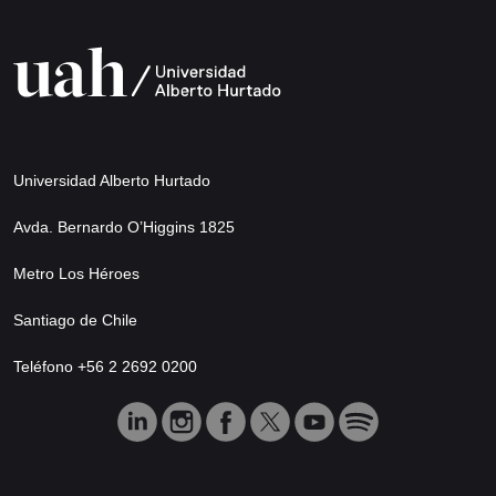
Universidad Alberto Hurtado
Avda. Bernardo O’Higgins 1825
Metro Los Héroes
Santiago de Chile
Teléfono +56 2 2692 0200