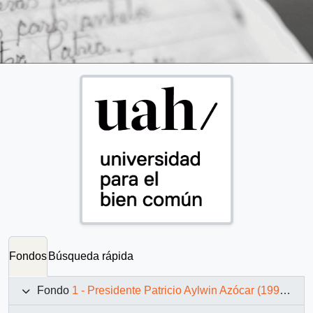
Fondos
Búsqueda rápida
Fondo
1 - Presidente Patricio Aylwin Azócar (1990-1994)