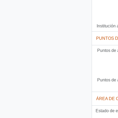
Institución 
PUNTOS 
Puntos de 
Puntos de 
ÁREA DE 
Estado de e