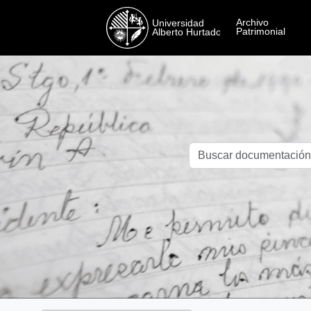
Skip to main content