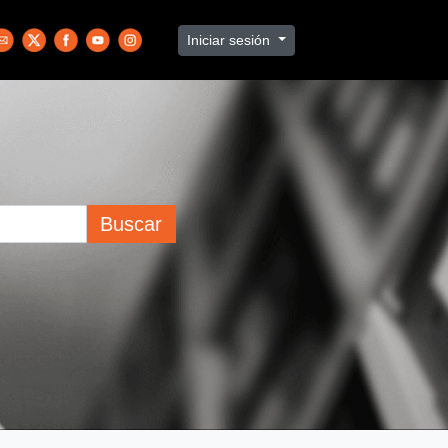
Iniciar sesión
Buscar