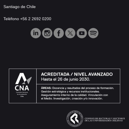
Santiago de Chile
Teléfono +56 2 2692 0200