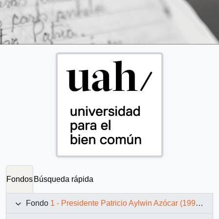
Fondos
Búsqueda rápida
Fondo
1 - Presidente Patricio Aylwin Azócar (1990-1994)