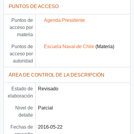
PUNTOS DE ACCESO
Puntos de
Agenda Presidente
acceso por
materia
Puntos de
Escuela Naval de Chile
(Materia)
acceso por
autoridad
ÁREA DE CONTROL DE LA DESCRIPCIÓN
Estado de
Revisado
elaboración
Nivel de
Parcial
detalle
Fechas de
2016-05-22