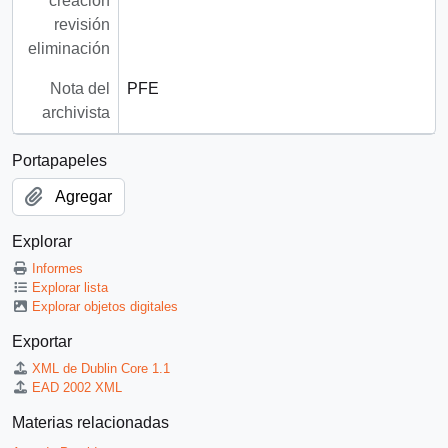
creación
revisión
eliminación
Nota del
PFE
archivista
Portapapeles
Agregar
Explorar
Informes
Explorar lista
Explorar objetos digitales
Exportar
XML de Dublin Core 1.1
EAD 2002 XML
Materias relacionadas