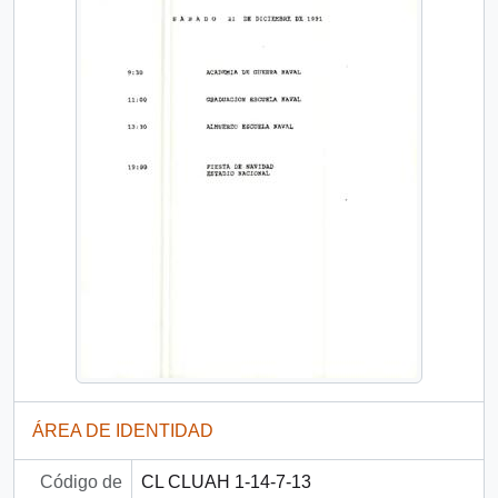
ÁREA DE IDENTIDAD
Código de
CL CLUAH 1-14-7-13