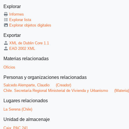
Explorar
Informes
Explorar lista
Explorar objetos digitales
Exportar
XML de Dublin Core 1.1
EAD 2002 XML
Materias relacionadas
Oficios
Personas y organizaciones relacionadas
Salcedo Alemparte, Claudio
(Creador)
Chile. Secretaría Regional Ministerial de Vivienda y Urbanismo
(Materia)
Lugares relacionados
La Serena (Chile)
Unidad de almacenaje
Caja:
PAC 241