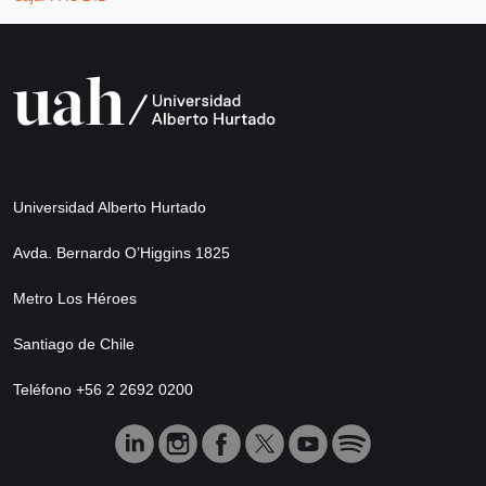
Universidad Alberto Hurtado
Avda. Bernardo O’Higgins 1825
Metro Los Héroes
Santiago de Chile
Teléfono +56 2 2692 0200