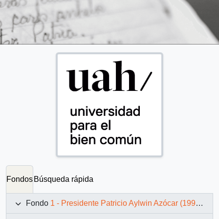
Fondos
Búsqueda rápida
Fondo
1 - Presidente Patricio Aylwin Azócar (1990-1994)