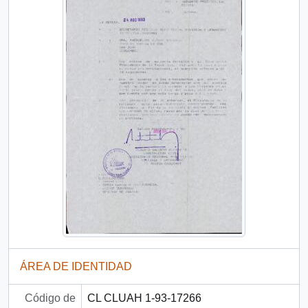
ÁREA DE IDENTIDAD
Código de
CL CLUAH 1-93-17266