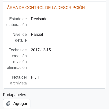
ÁREA DE CONTROL DE LA DESCRIPCIÓN
Estado de
Revisado
elaboración
Nivel de
Parcial
detalle
Fechas de
2017-12-15
creación
revisión
eliminación
Nota del
PIJH
archivista
Portapapeles
Agregar