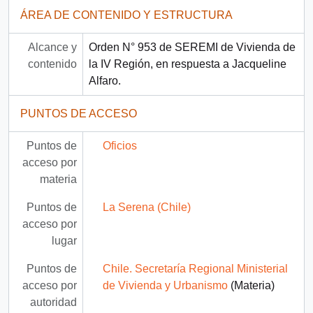
ÁREA DE CONTENIDO Y ESTRUCTURA
Alcance y
Orden N° 953 de SEREMI de Vivienda de
contenido
la IV Región, en respuesta a Jacqueline
Alfaro.
PUNTOS DE ACCESO
Puntos de
Oficios
acceso por
materia
Puntos de
La Serena (Chile)
acceso por
lugar
Puntos de
Chile. Secretaría Regional Ministerial
acceso por
de Vivienda y Urbanismo
(Materia)
autoridad