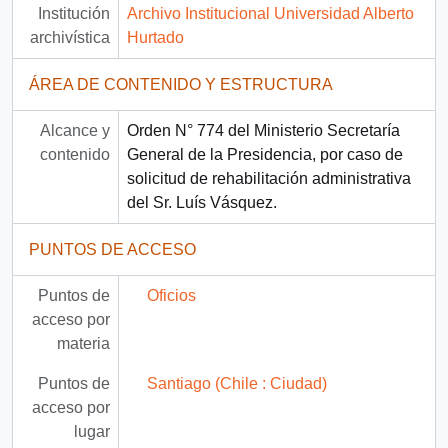
Institución
Archivo Institucional Universidad Alberto
archivística
Hurtado
ÁREA DE CONTENIDO Y ESTRUCTURA
Alcance y
Orden N° 774 del Ministerio Secretaría
contenido
General de la Presidencia, por caso de
solicitud de rehabilitación administrativa
del Sr. Luís Vásquez.
PUNTOS DE ACCESO
Puntos de
Oficios
acceso por
materia
Puntos de
Santiago (Chile : Ciudad)
acceso por
lugar