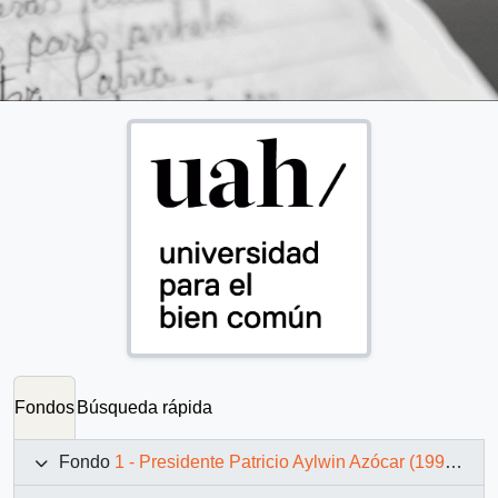
Fondos
Búsqueda rápida
Fondo
1 - Presidente Patricio Aylwin Azócar (1990-1994)