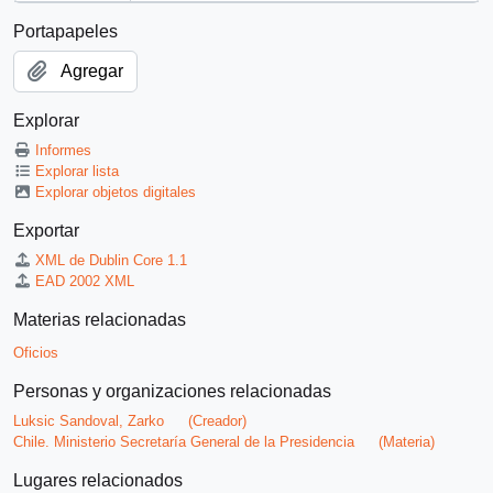
Portapapeles
Agregar
Explorar
Informes
Explorar lista
Explorar objetos digitales
Exportar
XML de Dublin Core 1.1
EAD 2002 XML
Materias relacionadas
Oficios
Personas y organizaciones relacionadas
Luksic Sandoval, Zarko
(Creador)
Chile. Ministerio Secretaría General de la Presidencia
(Materia)
Lugares relacionados