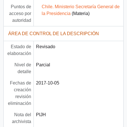
Puntos de
Chile. Ministerio Secretaría General de
acceso por
la Presidencia
(Materia)
autoridad
ÁREA DE CONTROL DE LA DESCRIPCIÓN
Estado de
Revisado
elaboración
Nivel de
Parcial
detalle
Fechas de
2017-10-05
creación
revisión
eliminación
Nota del
PIJH
archivista