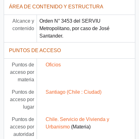
ÁREA DE CONTENIDO Y ESTRUCTURA
Alcance y
Orden N° 3453 del SERVIU
contenido
Metropolitano, por caso de José
Santander.
PUNTOS DE ACCESO
Puntos de
Oficios
acceso por
materia
Puntos de
Santiago (Chile : Ciudad)
acceso por
lugar
Puntos de
Chile. Servicio de Vivienda y
acceso por
Urbanismo
(Materia)
autoridad