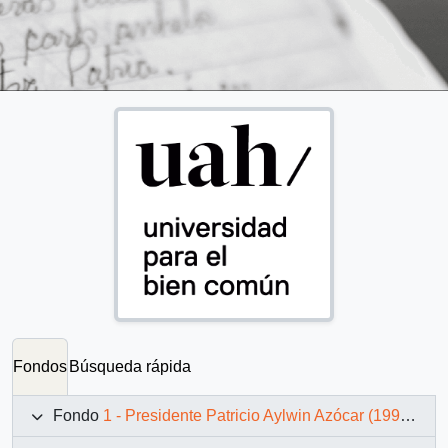
Fondos
Búsqueda rápida
Fondo
1 - Presidente Patricio Aylwin Azócar (1990-1994)