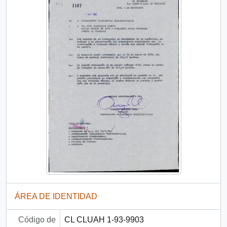
ÁREA DE IDENTIDAD
Código de
CL CLUAH 1-93-9903