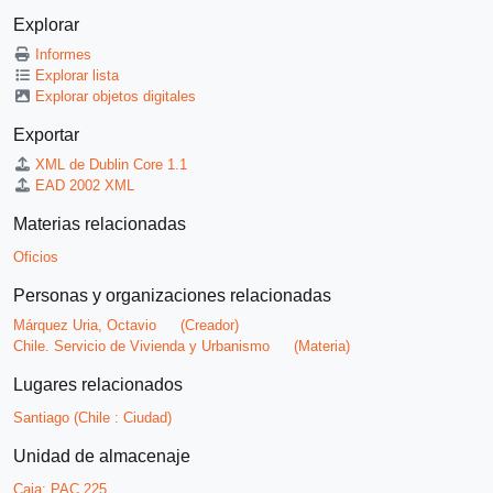
Explorar
Informes
Explorar lista
Explorar objetos digitales
Exportar
XML de Dublin Core 1.1
EAD 2002 XML
Materias relacionadas
Oficios
Personas y organizaciones relacionadas
Márquez Uria, Octavio
(Creador)
Chile. Servicio de Vivienda y Urbanismo
(Materia)
Lugares relacionados
Santiago (Chile : Ciudad)
Unidad de almacenaje
Caja:
PAC 225