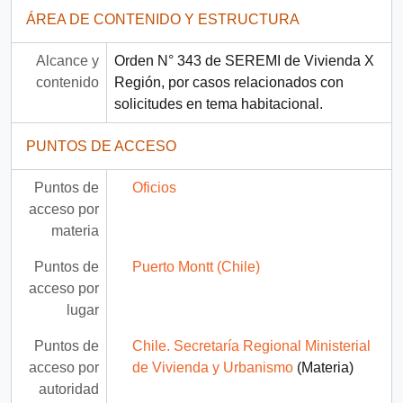
ÁREA DE CONTENIDO Y ESTRUCTURA
Alcance y
Orden N° 343 de SEREMI de Vivienda X
contenido
Región, por casos relacionados con
solicitudes en tema habitacional.
PUNTOS DE ACCESO
Puntos de
Oficios
acceso por
materia
Puntos de
Puerto Montt (Chile)
acceso por
lugar
Puntos de
Chile. Secretaría Regional Ministerial
acceso por
de Vivienda y Urbanismo
(Materia)
autoridad