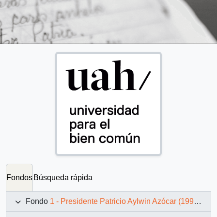
Fondos
Búsqueda rápida
Fondo
1 - Presidente Patricio Aylwin Azócar (1990-1994)