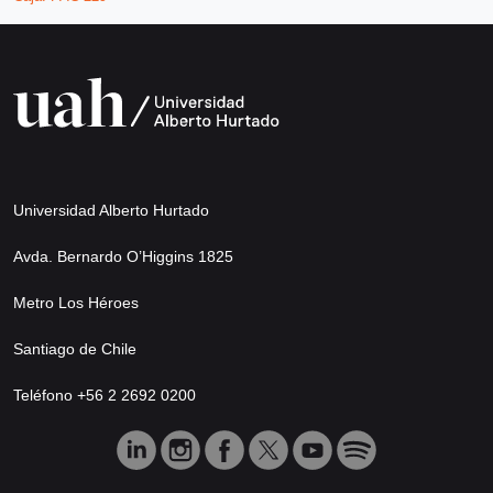
Universidad Alberto Hurtado
Avda. Bernardo O’Higgins 1825
Metro Los Héroes
Santiago de Chile
Teléfono +56 2 2692 0200