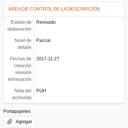
ÁREA DE CONTROL DE LA DESCRIPCIÓN
Estado de
Revisado
elaboración
Nivel de
Parcial
detalle
Fechas de
2017-11-27
creación
revisión
eliminación
Nota del
PIJH
archivista
Portapapeles
Agregar