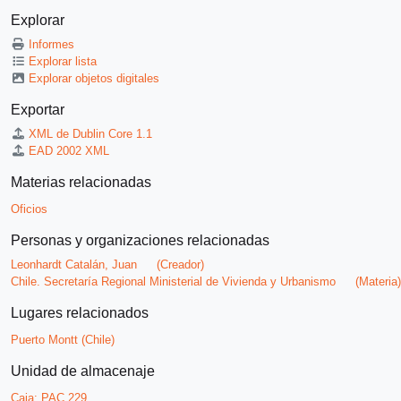
Explorar
Informes
Explorar lista
Explorar objetos digitales
Exportar
XML de Dublin Core 1.1
EAD 2002 XML
Materias relacionadas
Oficios
Personas y organizaciones relacionadas
Leonhardt Catalán, Juan
(Creador)
Chile. Secretaría Regional Ministerial de Vivienda y Urbanismo
(Materia)
Lugares relacionados
Puerto Montt (Chile)
Unidad de almacenaje
Caja:
PAC 229