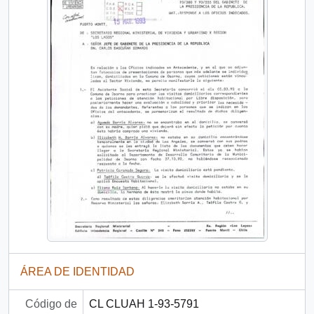
ÁREA DE IDENTIDAD
Código de
CL CLUAH 1-93-5791