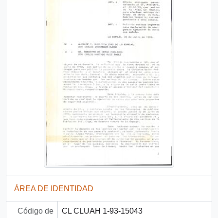
ÁREA DE IDENTIDAD
Código de
CL CLUAH 1-93-15043