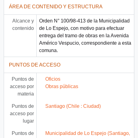
ÁREA DE CONTENIDO Y ESTRUCTURA
Alcance y
Orden N° 100/98-413 de la Municipalidad
contenido
de Lo Espejo, con motivo para efectuar
entrega del tramo de obras en la Avenida
Américo Vespucio, correspondiente a esta
comuna.
PUNTOS DE ACCESO
Puntos de
Oficios
acceso por
Obras públicas
materia
Puntos de
Santiago (Chile : Ciudad)
acceso por
lugar
Puntos de
Municipalidad de Lo Espejo (Santiago,