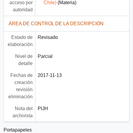
acceso por
Chile)
(Materia)
autoridad
ÁREA DE CONTROL DE LA DESCRIPCIÓN
Estado de
Revisado
elaboración
Nivel de
Parcial
detalle
Fechas de
2017-11-13
creación
revisión
eliminación
Nota del
PIJH
archivista
Portapapeles