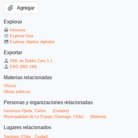
Agregar
Explorar
Informes
Explorar lista
Explorar objetos digitales
Exportar
XML de Dublin Core 1.1
EAD 2002 XML
Materias relacionadas
Oficios
Obras públicas
Personas y organizaciones relacionadas
Inostroza Ojeda, Carlos
(Creador)
Municipalidad de Lo Espejo (Santiago, Chile)
(Materia)
Lugares relacionados
Santiago (Chile : Ciudad)