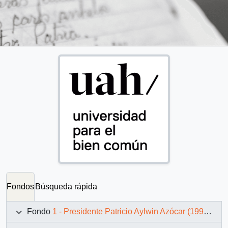
Fondos
Búsqueda rápida
Fondo
1 - Presidente Patricio Aylwin Azócar (1990-1994)