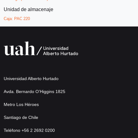
Unidad de almacenaje
Caja:
PAC 220
Universidad Alberto Hurtado
Avda. Bernardo O’Higgins 1825
Metro Los Héroes
Santiago de Chile
Teléfono +56 2 2692 0200