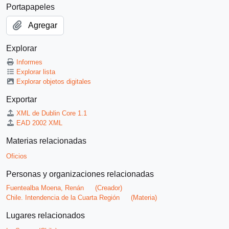
Portapapeles
Agregar
Explorar
Informes
Explorar lista
Explorar objetos digitales
Exportar
XML de Dublin Core 1.1
EAD 2002 XML
Materias relacionadas
Oficios
Personas y organizaciones relacionadas
Fuentealba Moena, Renán
(Creador)
Chile. Intendencia de la Cuarta Región
(Materia)
Lugares relacionados