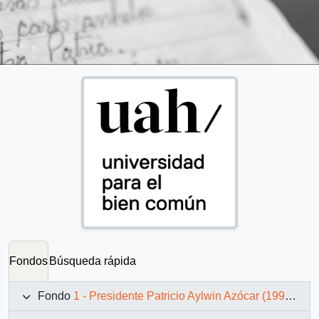
Fondos
Búsqueda rápida
Fondo
1 - Presidente Patricio Aylwin Azócar (1990-1994)