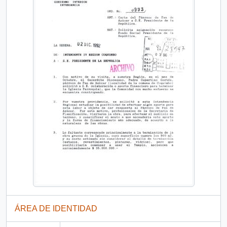
ÁREA DE IDENTIDAD