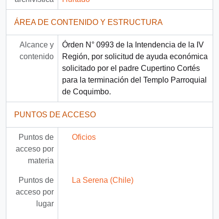
ÁREA DE CONTENIDO Y ESTRUCTURA
Alcance y
Órden N° 0993 de la Intendencia de la IV
contenido
Región, por solicitud de ayuda económica
solicitado por el padre Cupertino Cortés
para la terminación del Templo Parroquial
de Coquimbo.
PUNTOS DE ACCESO
Puntos de
Oficios
acceso por
materia
Puntos de
La Serena (Chile)
acceso por
lugar