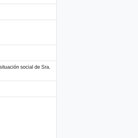
ituación social de Sra.