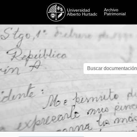
Skip to main content