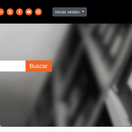
Iniciar sesión
Buscar