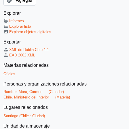
Agregar
Explorar
Informes
Explorar lista
Explorar objetos digitales
Exportar
XML de Dublin Core 1.1
EAD 2002 XML
Materias relacionadas
Oficios
Personas y organizaciones relacionadas
Ramírez Mora, Carmen
(Creador)
Chile. Ministerio del Interior
(Materia)
Lugares relacionados
Santiago (Chile : Ciudad)
Unidad de almacenaje