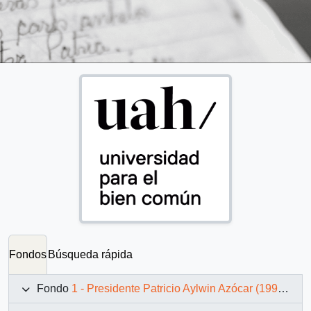
Fondos
Búsqueda rápida
Fondo
1 - Presidente Patricio Aylwin Azócar (1990-1994)