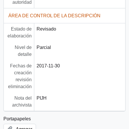
autoridad
ÁREA DE CONTROL DE LA DESCRIPCIÓN
Estado de
Revisado
elaboración
Nivel de
Parcial
detalle
Fechas de
2017-11-30
creación
revisión
eliminación
Nota del
PIJH
archivista
Portapapeles