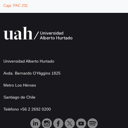
Caja:
PAC 231
Universidad Alberto Hurtado
Avda. Bernardo O’Higgins 1825
Metro Los Héroes
Santiago de Chile
Teléfono +56 2 2692 0200