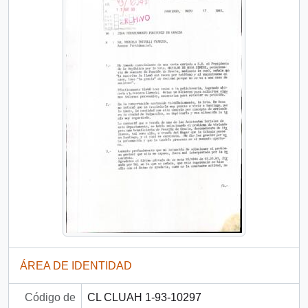
ÁREA DE IDENTIDAD
Código de
CL CLUAH 1-93-10297