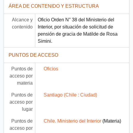
ÁREA DE CONTENIDO Y ESTRUCTURA
Alcance y
Oficio Orden N° 38 del Ministerio del
contenido
Interior, por situación de solicitud de
pensión de gracia de Matilde de Rosa
Simini.
PUNTOS DE ACCESO
Puntos de
Oficios
acceso por
materia
Puntos de
Santiago (Chile : Ciudad)
acceso por
lugar
Puntos de
Chile. Ministerio del Interior
(Materia)
acceso por