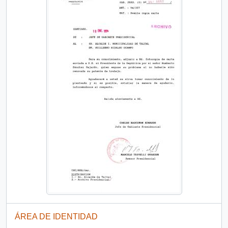
ÁREA DE IDENTIDAD