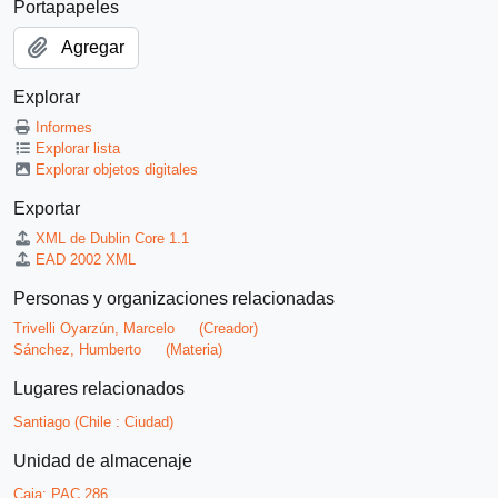
Portapapeles
Agregar
Explorar
Informes
Explorar lista
Explorar objetos digitales
Exportar
XML de Dublin Core 1.1
EAD 2002 XML
Personas y organizaciones relacionadas
Trivelli Oyarzún, Marcelo
(Creador)
Sánchez, Humberto
(Materia)
Lugares relacionados
Santiago (Chile : Ciudad)
Unidad de almacenaje
Caja:
PAC 286