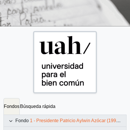
Fondos
Búsqueda rápida
Fondo
1 - Presidente Patricio Aylwin Azócar (1990-1994)