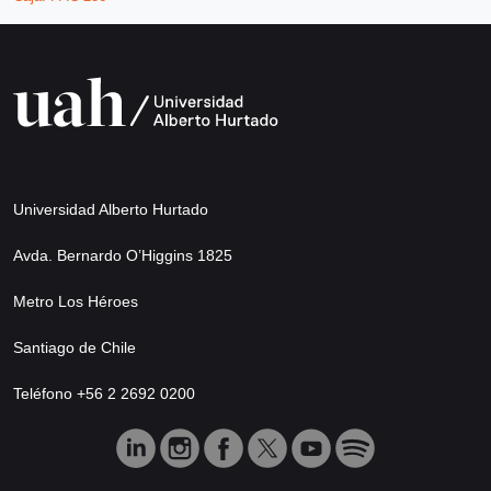
Universidad Alberto Hurtado
Avda. Bernardo O’Higgins 1825
Metro Los Héroes
Santiago de Chile
Teléfono +56 2 2692 0200