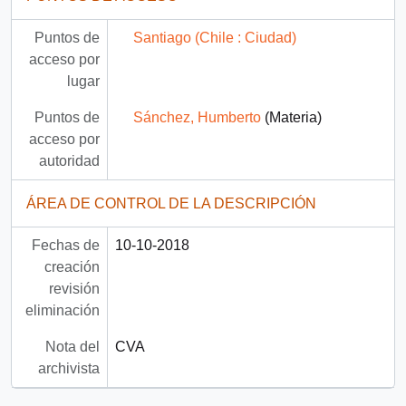
Puntos de
Santiago (Chile : Ciudad)
acceso por
lugar
Puntos de
Sánchez, Humberto
(Materia)
acceso por
autoridad
ÁREA DE CONTROL DE LA DESCRIPCIÓN
Fechas de
10-10-2018
creación
revisión
eliminación
Nota del
CVA
archivista