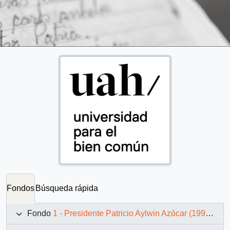
Fondos
Búsqueda rápida
Fondo
1 - Presidente Patricio Aylwin Azócar (1990-1994)