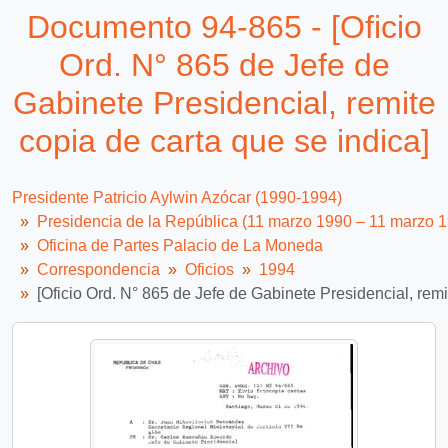
Documento 94-865 - [Oficio
Ord. N° 865 de Jefe de
Gabinete Presidencial, remite
copia de carta que se indica]
Presidente Patricio Aylwin Azócar (1990-1994)
Presidencia de la República (11 marzo 1990 – 11 marzo 
Oficina de Partes Palacio de La Moneda
Correspondencia
Oficios
1994
[Oficio Ord. N° 865 de Jefe de Gabinete Presidencial, remi