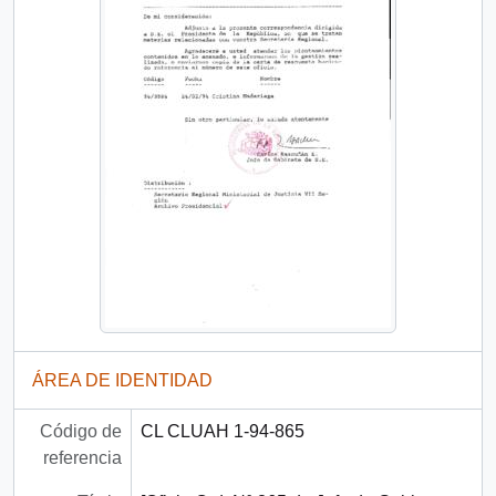
ÁREA DE IDENTIDAD
Código de
CL CLUAH 1-94-865
referencia