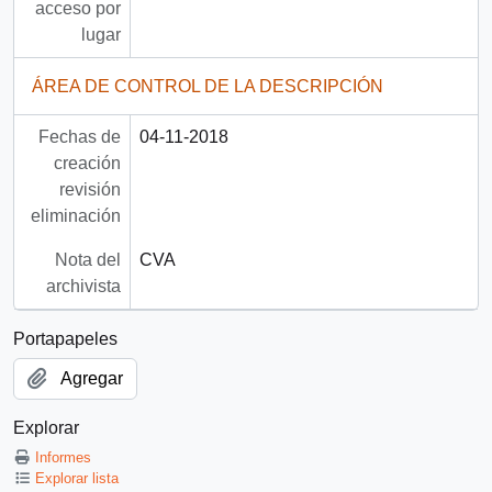
acceso por
lugar
ÁREA DE CONTROL DE LA DESCRIPCIÓN
Fechas de
04-11-2018
creación
revisión
eliminación
Nota del
CVA
archivista
Portapapeles
Agregar
Explorar
Informes
Explorar lista