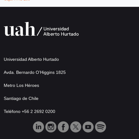
Universidad Alberto Hurtado
Avda. Bernardo O’Higgins 1825
Metro Los Héroes
Santiago de Chile
Teléfono +56 2 2692 0200