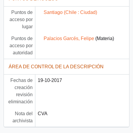
Puntos de
Santiago (Chile : Ciudad)
acceso por
lugar
Puntos de
Palacios Garcés, Felipe
(Materia)
acceso por
autoridad
ÁREA DE CONTROL DE LA DESCRIPCIÓN
Fechas de
19-10-2017
creación
revisión
eliminación
Nota del
CVA
archivista