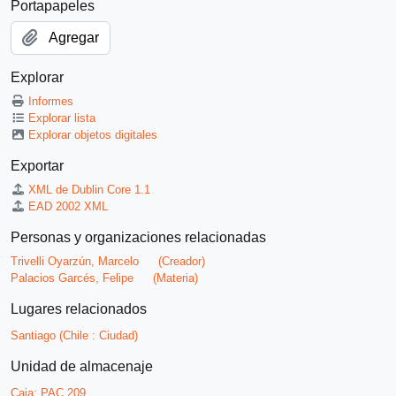
Portapapeles
Agregar
Explorar
Informes
Explorar lista
Explorar objetos digitales
Exportar
XML de Dublin Core 1.1
EAD 2002 XML
Personas y organizaciones relacionadas
Trivelli Oyarzún, Marcelo
(Creador)
Palacios Garcés, Felipe
(Materia)
Lugares relacionados
Santiago (Chile : Ciudad)
Unidad de almacenaje
Caja:
PAC 209