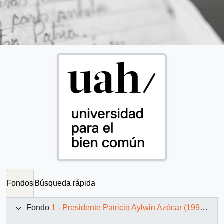
Fondos
Búsqueda rápida
Fondo
1 - Presidente Patricio Aylwin Azócar (1990-1994)