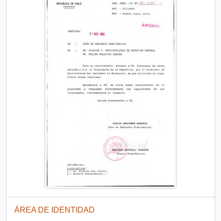
ÁREA DE IDENTIDAD