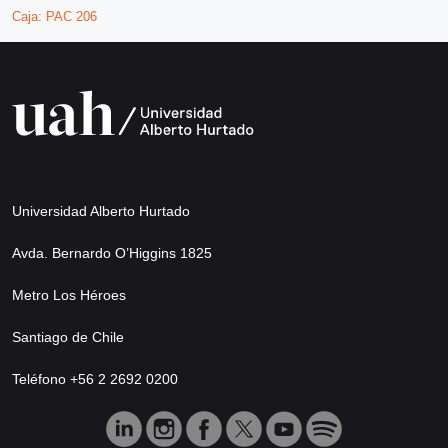
Caja:
PAC 206
Universidad Alberto Hurtado
Avda. Bernardo O’Higgins 1825
Metro Los Héroes
Santiago de Chile
Teléfono +56 2 2692 0200