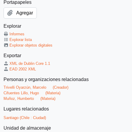
Portapapeles
Agregar
Explorar
Informes
Explorar lista
Explorar objetos digitales
Exportar
XML de Dublin Core 1.1
EAD 2002 XML
Personas y organizaciones relacionadas
Trivelli Oyarzún, Marcelo
(Creador)
Cifuentes Lillo, Hugo
(Materia)
Muñoz, Humberto
(Materia)
Lugares relacionados
Santiago (Chile : Ciudad)
Unidad de almacenaje