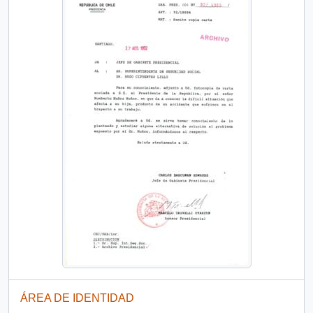
ÁREA DE IDENTIDAD