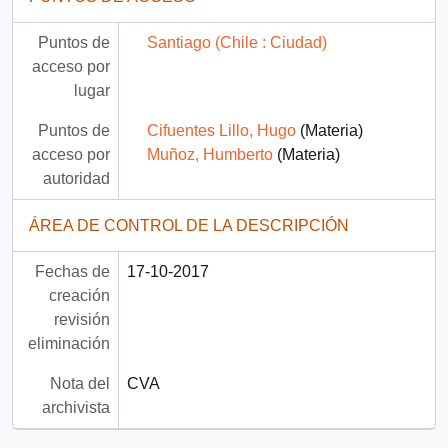
Puntos de
Santiago (Chile : Ciudad)
acceso por
lugar
Puntos de
Cifuentes Lillo, Hugo
(Materia)
acceso por
Muñoz, Humberto
(Materia)
autoridad
ÁREA DE CONTROL DE LA DESCRIPCIÓN
Fechas de
17-10-2017
creación
revisión
eliminación
Nota del
CVA
archivista