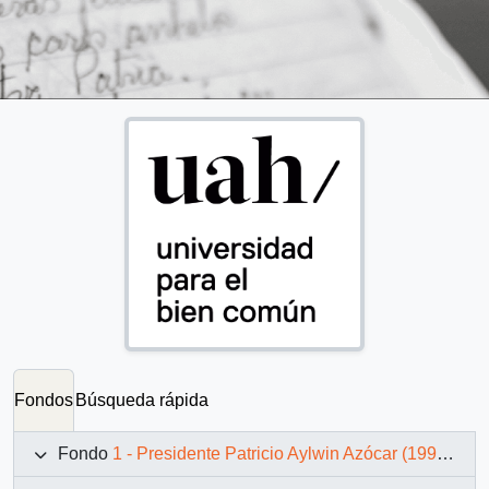
Fondos
Búsqueda rápida
Fondo
1 - Presidente Patricio Aylwin Azócar (1990-1994)