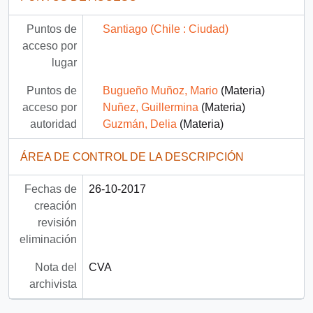
Puntos de
Santiago (Chile : Ciudad)
acceso por
lugar
Puntos de
Bugueño Muñoz, Mario
(Materia)
acceso por
Nuñez, Guillermina
(Materia)
autoridad
Guzmán, Delia
(Materia)
ÁREA DE CONTROL DE LA DESCRIPCIÓN
Fechas de
26-10-2017
creación
revisión
eliminación
Nota del
CVA
archivista