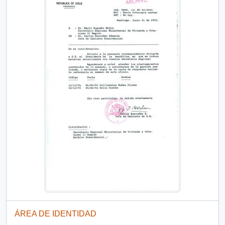
ÁREA DE IDENTIDAD