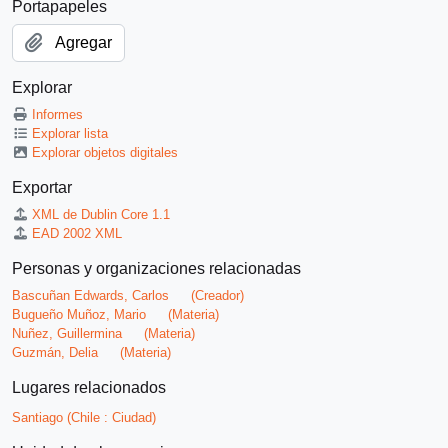
Portapapeles
Agregar
Explorar
Informes
Explorar lista
Explorar objetos digitales
Exportar
XML de Dublin Core 1.1
EAD 2002 XML
Personas y organizaciones relacionadas
Bascuñan Edwards, Carlos
(Creador)
Bugueño Muñoz, Mario
(Materia)
Nuñez, Guillermina
(Materia)
Guzmán, Delia
(Materia)
Lugares relacionados
Santiago (Chile : Ciudad)