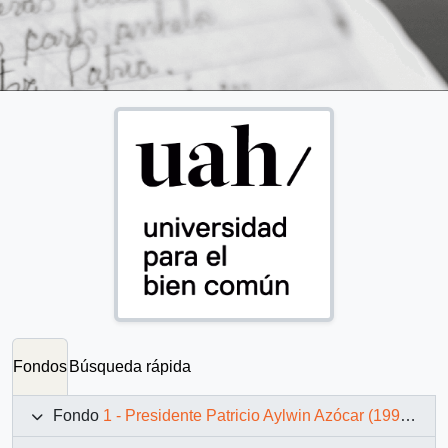
Fondos
Búsqueda rápida
Fondo
1 - Presidente Patricio Aylwin Azócar (1990-1994)