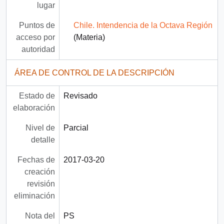
lugar
Puntos de
Chile. Intendencia de la Octava Región
acceso por
(Materia)
autoridad
ÁREA DE CONTROL DE LA DESCRIPCIÓN
Estado de
Revisado
elaboración
Nivel de
Parcial
detalle
Fechas de
2017-03-20
creación
revisión
eliminación
Nota del
PS