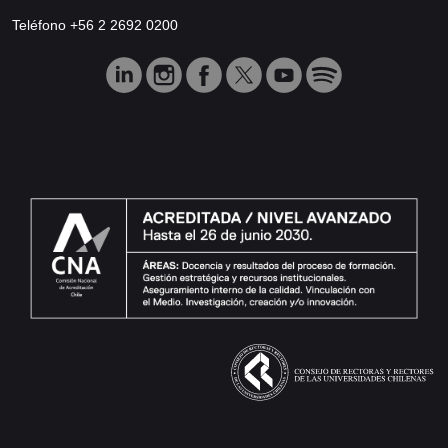
Teléfono +56 2 2692 0200