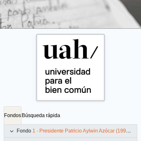
Fondos
Búsqueda rápida
Fondo
1 - Presidente Patricio Aylwin Azócar (1990-1994)