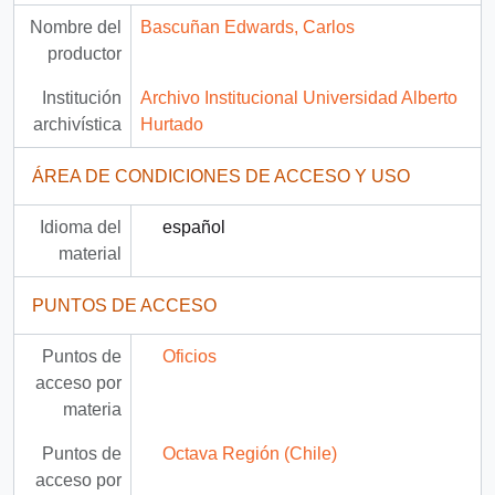
Nombre del
Bascuñan Edwards, Carlos
productor
Institución
Archivo Institucional Universidad Alberto
archivística
Hurtado
ÁREA DE CONDICIONES DE ACCESO Y USO
Idioma del
español
material
PUNTOS DE ACCESO
Puntos de
Oficios
acceso por
materia
Puntos de
Octava Región (Chile)
acceso por