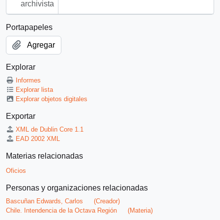
archivista
Portapapeles
Agregar
Explorar
Informes
Explorar lista
Explorar objetos digitales
Exportar
XML de Dublin Core 1.1
EAD 2002 XML
Materias relacionadas
Oficios
Personas y organizaciones relacionadas
Bascuñan Edwards, Carlos
(Creador)
Chile. Intendencia de la Octava Región
(Materia)