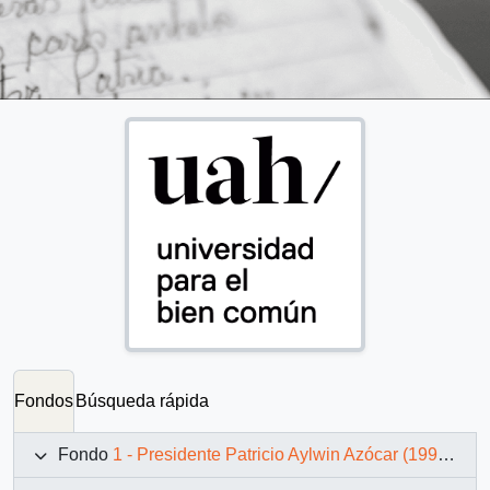
Fondos
Búsqueda rápida
Fondo
1 - Presidente Patricio Aylwin Azócar (1990-1994)