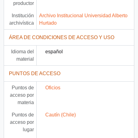
productor
Institución
Archivo Institucional Universidad Alberto
archivística
Hurtado
ÁREA DE CONDICIONES DE ACCESO Y USO
Idioma del
español
material
PUNTOS DE ACCESO
Puntos de
Oficios
acceso por
materia
Puntos de
Cautín (Chile)
acceso por
lugar