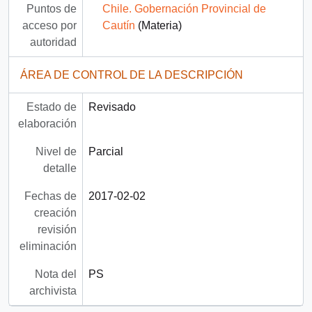
Puntos de
Chile. Gobernación Provincial de
acceso por
Cautín
(Materia)
autoridad
ÁREA DE CONTROL DE LA DESCRIPCIÓN
Estado de
Revisado
elaboración
Nivel de
Parcial
detalle
Fechas de
2017-02-02
creación
revisión
eliminación
Nota del
PS
archivista