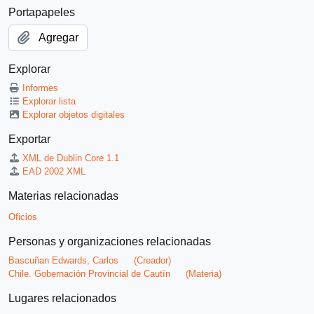
Portapapeles
Agregar
Explorar
Informes
Explorar lista
Explorar objetos digitales
Exportar
XML de Dublin Core 1.1
EAD 2002 XML
Materias relacionadas
Oficios
Personas y organizaciones relacionadas
Bascuñan Edwards, Carlos
(Creador)
Chile. Gobernación Provincial de Cautín
(Materia)
Lugares relacionados