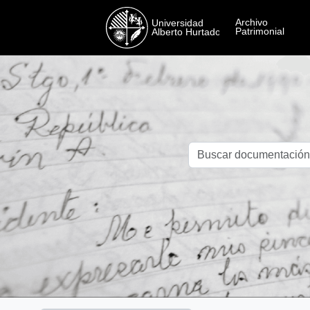
Skip to main content