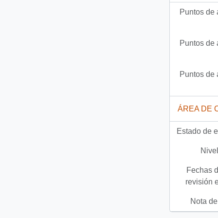
Puntos de 
Puntos de 
Puntos de 
ÁREA DE 
Estado de e
Nivel
Fechas d
revisión 
Nota del