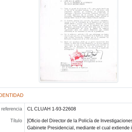
IDENTIDAD
referencia
CL CLUAH 1-93-22608
Título
[Oficio del Director de la Policía de Investigaciones
Gabinete Presidencial, mediante el cual extiende i