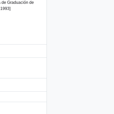
ia de Graduación de
-1993]