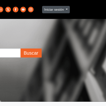
Iniciar sesión
Buscar