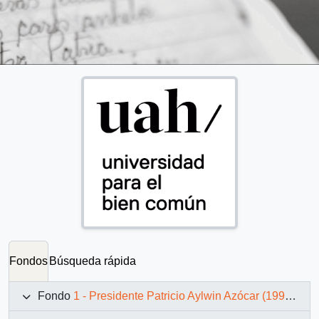
Fondos
Búsqueda rápida
Fondo
1 - Presidente Patricio Aylwin Azócar (1990-1994)