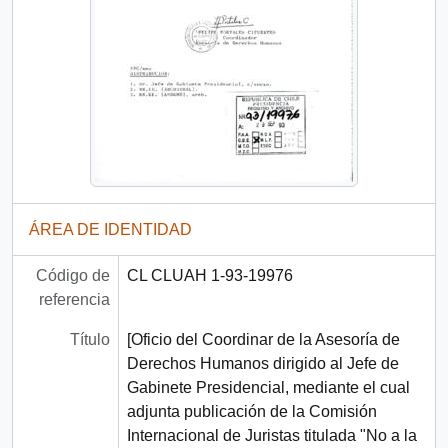
ÁREA DE IDENTIDAD
Código de
CL CLUAH 1-93-19976
referencia
Título
[Oficio del Coordinar de la Asesoría de
Derechos Humanos dirigido al Jefe de
Gabinete Presidencial, mediante el cual
adjunta publicación de la Comisión
Internacional de Juristas titulada "No a la