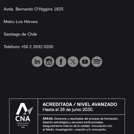
Avda. Bernardo O’Higgins 1825
Metro Los Héroes
Santiago de Chile
Teléfono +56 2 2692 0200