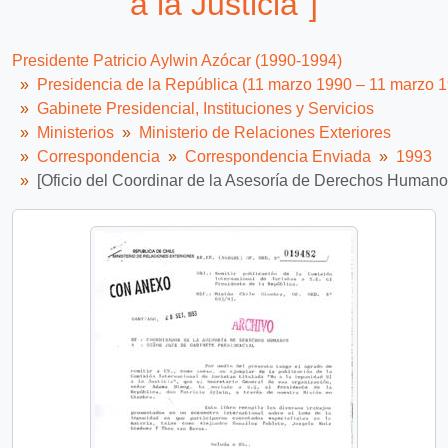
a la Justicia"]
Presidente Patricio Aylwin Azócar (1990-1994)
Presidencia de la República (11 marzo 1990 – 11 marzo 
Gabinete Presidencial, Instituciones y Servicios
Ministerios
Ministerio de Relaciones Exteriores
Correspondencia
Correspondencia Enviada
1993
[Oficio del Coordinar de la Asesoría de Derechos Humanos d