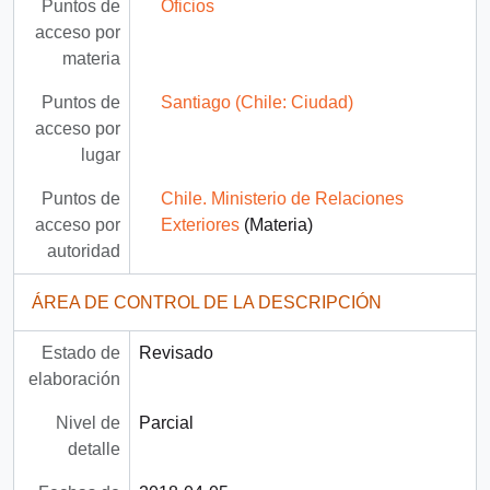
Puntos de
Oficios
acceso por
materia
Puntos de
Santiago (Chile: Ciudad)
acceso por
lugar
Puntos de
Chile. Ministerio de Relaciones
acceso por
Exteriores
(Materia)
autoridad
ÁREA DE CONTROL DE LA DESCRIPCIÓN
Estado de
Revisado
elaboración
Nivel de
Parcial
detalle