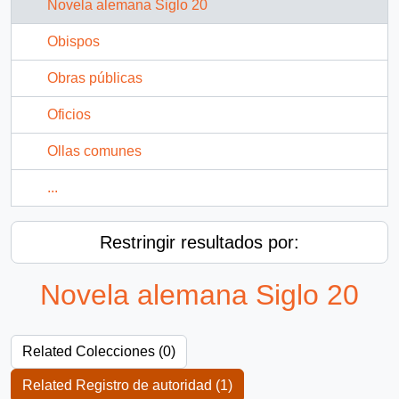
Novela alemana Siglo 20
Obispos
Obras públicas
Oficios
Ollas comunes
...
Restringir resultados por:
Novela alemana Siglo 20
Related Colecciones (0)
Related Registro de autoridad (1)