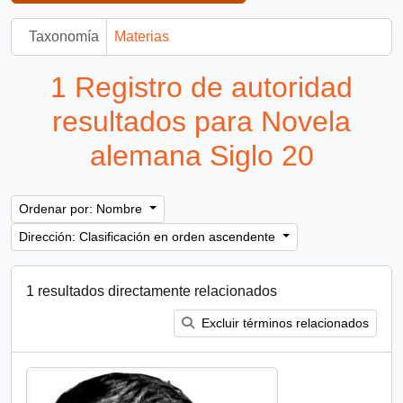
Taxonomía
Materias
1 Registro de autoridad
resultados para Novela
alemana Siglo 20
Ordenar por: Nombre
Dirección: Clasificación en orden ascendente
1 resultados directamente relacionados
Excluir términos relacionados