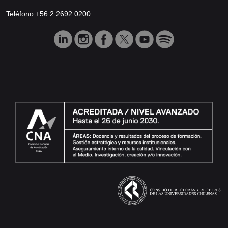
Teléfono +56 2 2692 0200