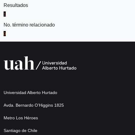
Resultados
1
No. término relacionado
0
Universidad Alberto Hurtado
Avda. Bernardo O’Higgins 1825
Metro Los Héroes
Santiago de Chile