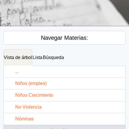
Navegar Materias:
Vista de árbol
Lista
Búsqueda
...
Niños (empleo)
Niños Crecimiento
No Violencia
Nóminas