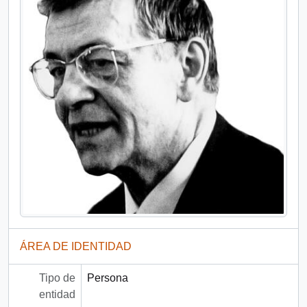
ÁREA DE IDENTIDAD
Tipo de
Persona
entidad