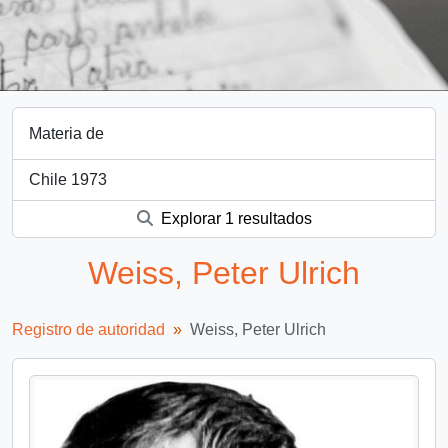
Materia de
Chile 1973
Explorar 1 resultados
Weiss, Peter Ulrich
Registro de autoridad
Weiss, Peter Ulrich