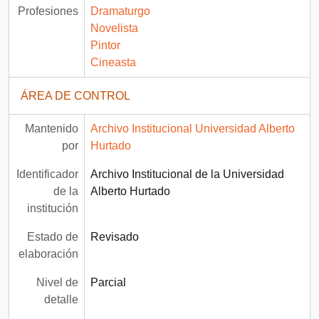
Profesiones
Dramaturgo
Novelista
Pintor
Cineasta
ÁREA DE CONTROL
Mantenido
Archivo Institucional Universidad Alberto
por
Hurtado
Identificador
Archivo Institucional de la Universidad
de la
Alberto Hurtado
institución
Estado de
Revisado
elaboración
Nivel de
Parcial
detalle