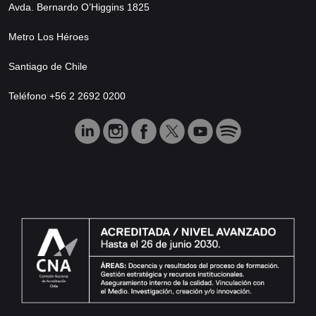
Avda. Bernardo O’Higgins 1825
Metro Los Héroes
Santiago de Chile
Teléfono +56 2 2692 0200