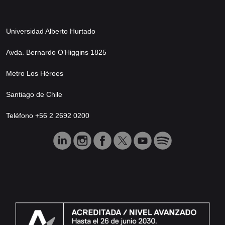
Universidad Alberto Hurtado
Avda. Bernardo O’Higgins 1825
Metro Los Héroes
Santiago de Chile
Teléfono +56 2 2692 0200