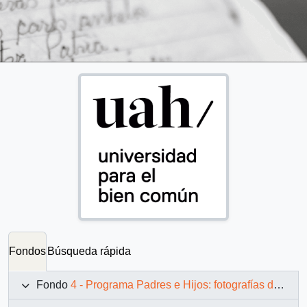
Fondos
Búsqueda rápida
Fondo
4 - Programa Padres e Hijos: fotografías de Juan Maino