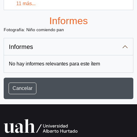
11 más...
Informes
Fotografía: Niño comiendo pan
Informes
No hay informes relevantes para este ítem
Cancelar