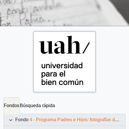
Fondos
Búsqueda rápida
Fondo
4 - Programa Padres e Hijos: fotografías de Juan Maino