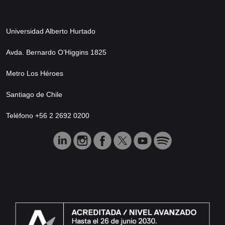
Universidad Alberto Hurtado
Avda. Bernardo O’Higgins 1825
Metro Los Héroes
Santiago de Chile
Teléfono +56 2 2692 0200