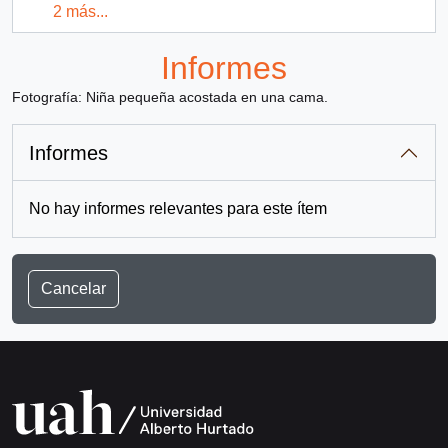
2 más...
Informes
Fotografía: Niña pequeña acostada en una cama.
Informes
No hay informes relevantes para este ítem
Cancelar