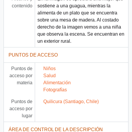
contenido
sostiene a una guagua, mientras la
alimenta de un plato que se encuentra
sobre una mesa de madera. Al costado
derecho de la imagen vemos a una niña
que observa la escena. Se encuentran en
un exterior rural.
PUNTOS DE ACCESO
Puntos de
Niños
acceso por
Salud
materia
Alimentación
Fotografías
Puntos de
Quilicura (Santiago, Chile)
acceso por
lugar
ÁREA DE CONTROL DE LA DESCRIPCIÓN