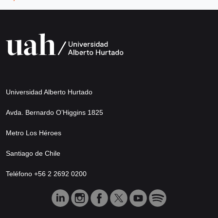
Universidad Alberto Hurtado
Avda. Bernardo O’Higgins 1825
Metro Los Héroes
Santiago de Chile
Teléfono +56 2 2692 0200