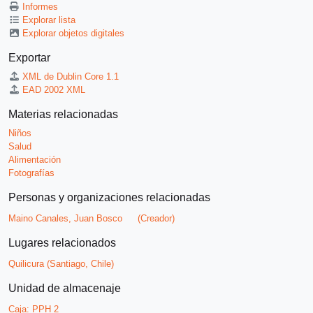
Informes
Explorar lista
Explorar objetos digitales
Exportar
XML de Dublin Core 1.1
EAD 2002 XML
Materias relacionadas
Niños
Salud
Alimentación
Fotografías
Personas y organizaciones relacionadas
Maino Canales, Juan Bosco
(Creador)
Lugares relacionados
Quilicura (Santiago, Chile)
Unidad de almacenaje
Caja:
PPH 2