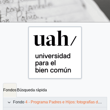
Fondos
Búsqueda rápida
Fondo
4 - Programa Padres e Hijos: fotografías de Juan Maino