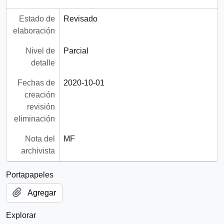
Estado de
Revisado
elaboración
Nivel de
Parcial
detalle
Fechas de
2020-10-01
creación
revisión
eliminación
Nota del
MF
archivista
Portapapeles
Agregar
Explorar