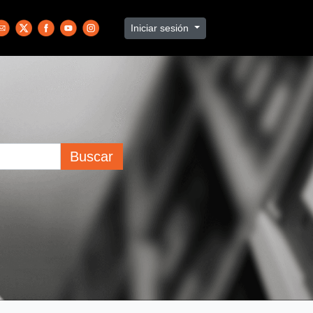
Iniciar sesión
Buscar