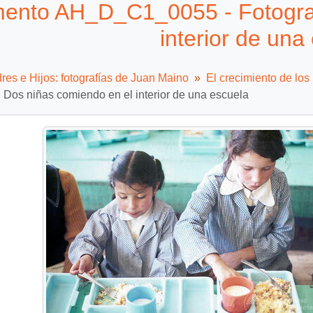
ento AH_D_C1_0055 - Fotografí
interior de una
es e Hijos: fotografías de Juan Maino
El crecimiento de los
: Dos niñas comiendo en el interior de una escuela