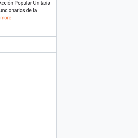
Acción Popular Unitaria
uncionarios de la
 more