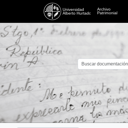
Skip to main content