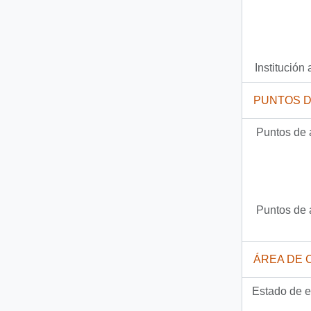
Institución 
PUNTOS 
Puntos de 
Puntos de 
ÁREA DE 
Estado de e