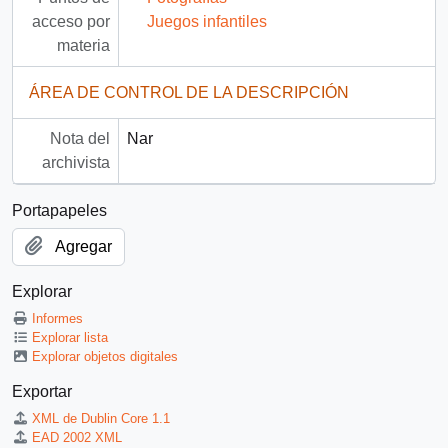
acceso por
Juegos infantiles
materia
ÁREA DE CONTROL DE LA DESCRIPCIÓN
Nota del
Nar
archivista
Portapapeles
Agregar
Explorar
Informes
Explorar lista
Explorar objetos digitales
Exportar
XML de Dublin Core 1.1
EAD 2002 XML