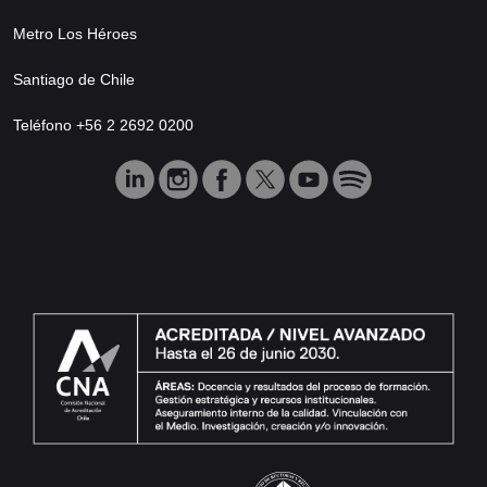
Metro Los Héroes
Santiago de Chile
Teléfono +56 2 2692 0200