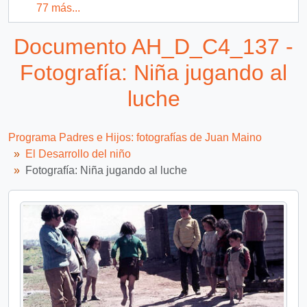
77 más...
Documento AH_D_C4_137 -
Fotografía: Niña jugando al
luche
Programa Padres e Hijos: fotografías de Juan Maino
El Desarrollo del niño
Fotografía: Niña jugando al luche