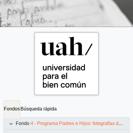
Fondos
Búsqueda rápida
Fondo
4 - Programa Padres e Hijos: fotografías de Juan Maino