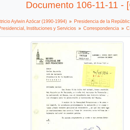
Documento 106-11-11 - [C
tricio Aylwin Azócar (1990-1994)
Presidencia de la Repúbli
residencial, Instituciones y Servicios
Correspondencia
C