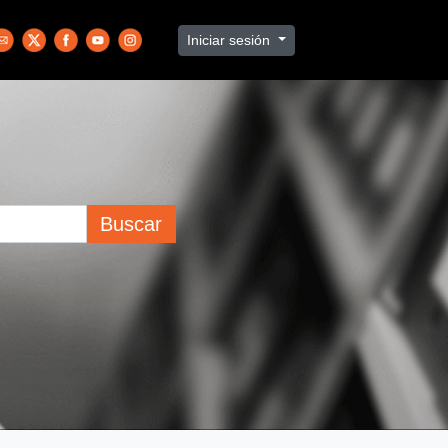
Iniciar sesión
Buscar