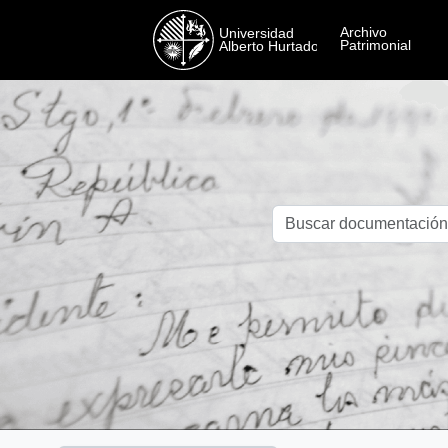
Skip to main content