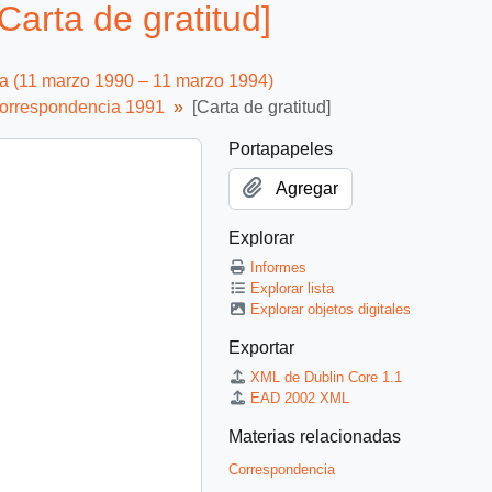
arta de gratitud]
ca (11 marzo 1990 – 11 marzo 1994)
orrespondencia 1991
[Carta de gratitud]
Portapapeles
Agregar
Explorar
Informes
Explorar lista
Explorar objetos digitales
Exportar
XML de Dublin Core 1.1
EAD 2002 XML
Materias relacionadas
Correspondencia