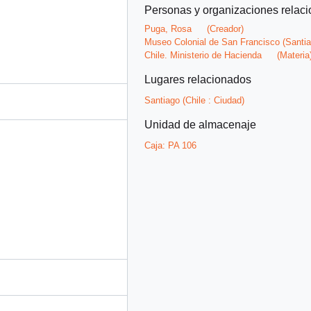
Personas y organizaciones relac
Puga, Rosa
(Creador)
Museo Colonial de San Francisco (Santia
Chile. Ministerio de Hacienda
(Materia
Lugares relacionados
Santiago (Chile : Ciudad)
Unidad de almacenaje
Caja:
PA 106