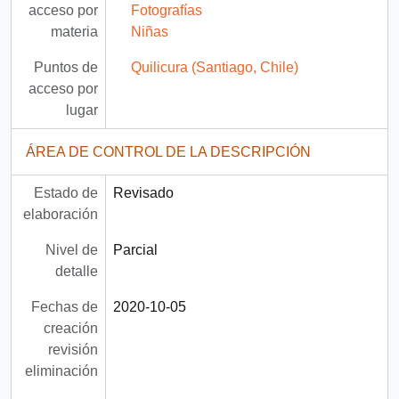
acceso por
Fotografías
materia
Niñas
Puntos de
Quilicura (Santiago, Chile)
acceso por
lugar
ÁREA DE CONTROL DE LA DESCRIPCIÓN
Estado de
Revisado
elaboración
Nivel de
Parcial
detalle
Fechas de
2020-10-05
creación
revisión
eliminación