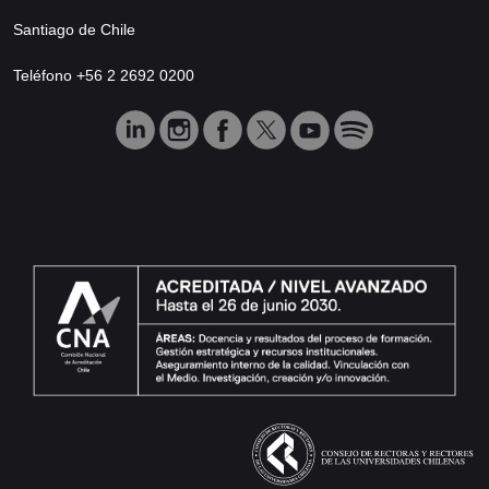
Santiago de Chile
Teléfono +56 2 2692 0200