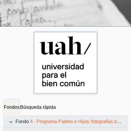
Fondos
Búsqueda rápida
Fondo
4 - Programa Padres e Hijos: fotografías de Juan Maino