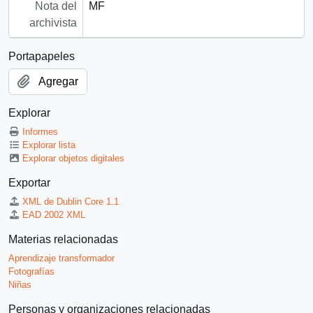
Nota del
MF
archivista
Portapapeles
Agregar
Explorar
Informes
Explorar lista
Explorar objetos digitales
Exportar
XML de Dublin Core 1.1
EAD 2002 XML
Materias relacionadas
Aprendizaje transformador
Fotografías
Niñas
Personas y organizaciones relacionadas