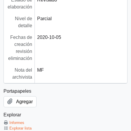
elaboración
Nivel de
Parcial
detalle
Fechas de
2020-10-05
creación
revisión
eliminación
Nota del
MF
archivista
Portapapeles
Agregar
Explorar
Informes
Explorar lista