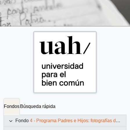
Fondos
Búsqueda rápida
Fondo
4 - Programa Padres e Hijos: fotografías de Juan Maino