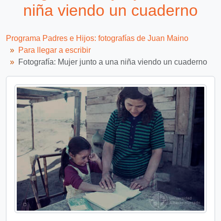
niña viendo un cuaderno
Programa Padres e Hijos: fotografías de Juan Maino
Para llegar a escribir
Fotografía: Mujer junto a una niña viendo un cuaderno