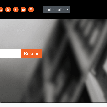
Iniciar sesión
Buscar