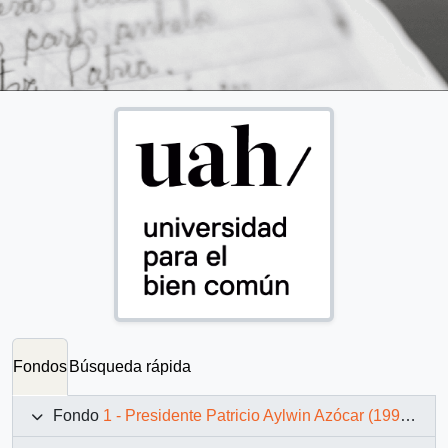
Fondos
Búsqueda rápida
Fondo
1 - Presidente Patricio Aylwin Azócar (1990-1994)