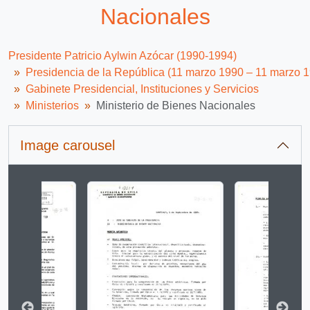
Nacionales
Presidente Patricio Aylwin Azócar (1990-1994)
Presidencia de la República (11 marzo 1990 – 11 marzo 
Gabinete Presidencial, Instituciones y Servicios
Ministerios
Ministerio de Bienes Nacionales
Image carousel
Changing the current slide of this carousel will change 