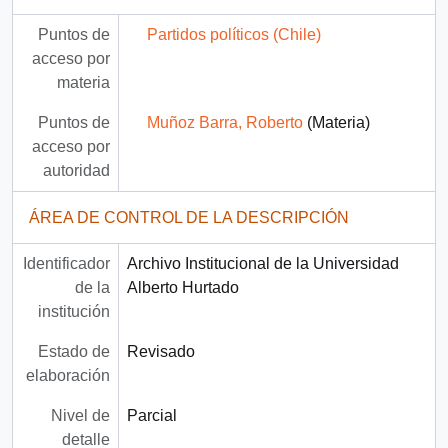
Puntos de
Partidos políticos (Chile)
acceso por
materia
Puntos de
Muñoz Barra, Roberto
(Materia)
acceso por
autoridad
ÁREA DE CONTROL DE LA DESCRIPCIÓN
Identificador
Archivo Institucional de la Universidad
de la
Alberto Hurtado
institución
Estado de
Revisado
elaboración
Nivel de
Parcial
detalle