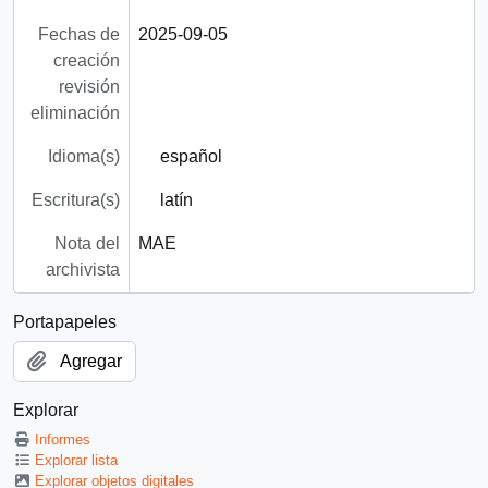
Fechas de
2025-09-05
creación
revisión
eliminación
Idioma(s)
español
Escritura(s)
latín
Nota del
MAE
archivista
Portapapeles
Agregar
Explorar
Informes
Explorar lista
Explorar objetos digitales