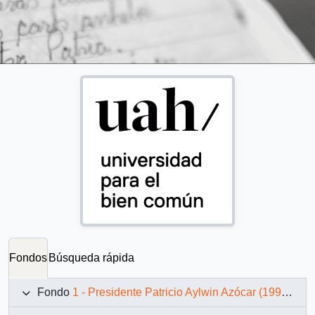
Fondos
Búsqueda rápida
Fondo
1 - Presidente Patricio Aylwin Azócar (1990-1994)