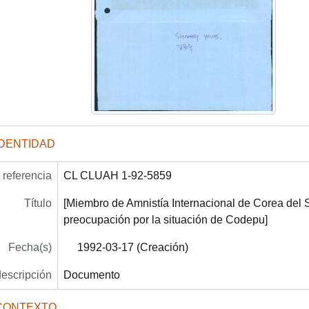
IDENTIDAD
referencia
CL CLUAH 1-92-5859
Título
[Miembro de Amnistía Internacional de Corea del 
preocupación por la situación de Codepu]
Fecha(s)
1992-03-17 (Creación)
descripción
Documento
CONTEXTO