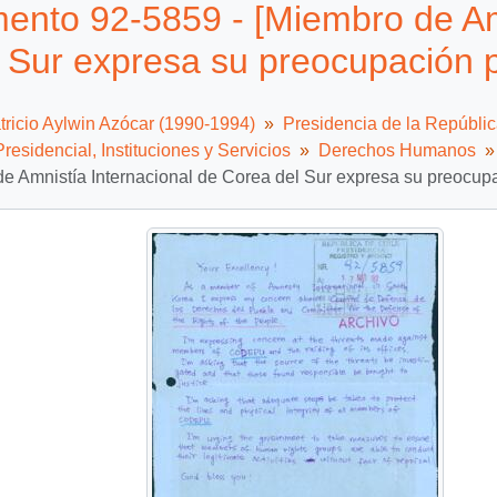
nto 92-5859 - [Miembro de Amn
 Sur expresa su preocupación p
tricio Aylwin Azócar (1990-1994)
Presidencia de la Repúbli
residencial, Instituciones y Servicios
Derechos Humanos
e Amnistía Internacional de Corea del Sur expresa su preocupa