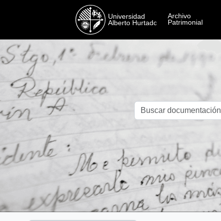
Skip to main content