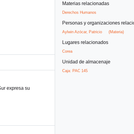
Materias relacionadas
Derechos Humanos
Personas y organizaciones relac
Aylwin Azócar, Patricio
(Materia)
Lugares relacionados
Corea
Unidad de almacenaje
Caja:
PAC 145
Sur expresa su