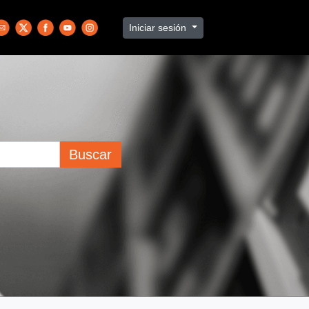
Iniciar sesión
Buscar