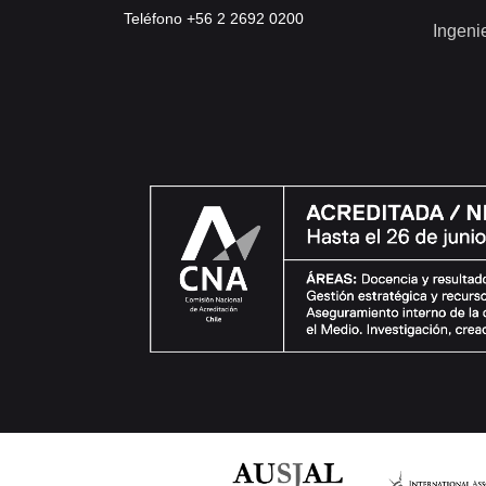
Teléfono +56 2 2692 0200
Ingeni