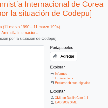
istía Internacional de Corea
or la situación de Codepu]
ca (11 marzo 1990 – 11 marzo 1994)
Amnistía Internacional
ción por la situación de Codepu]
Portapapeles
Agregar
Explorar
Informes
Explorar lista
Explorar objetos digitales
Exportar
XML de Dublin Core 1.1
EAD 2002 XML