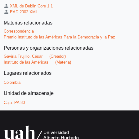
XML de Dublin Core 1.1
EAD 2002 XML
Materias relacionadas
Correspondencia
Premio Instituto de las Américas Para la Democracia y la Paz
Personas y organizaciones relacionadas
Gaviria Trujillo, César
(Creador)
Instituto de las Américas
(Materia)
Lugares relacionados
Colombia
Unidad de almacenaje
Caja:
PA 80