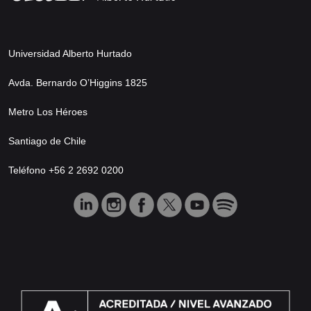
Universidad Alberto Hurtado
Avda. Bernardo O’Higgins 1825
Metro Los Héroes
Santiago de Chile
Teléfono +56 2 2692 0200