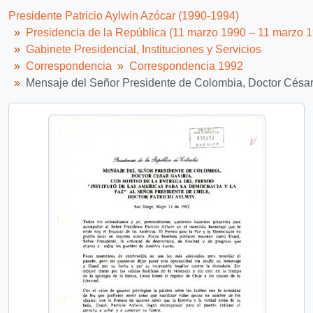
Presidente Patricio Aylwin Azócar (1990-1994)
Presidencia de la República (11 marzo 1990 – 11 marzo 
Gabinete Presidencial, Instituciones y Servicios
Correspondencia
Correspondencia 1992
Mensaje del Señor Presidente de Colombia, Doctor César Ga