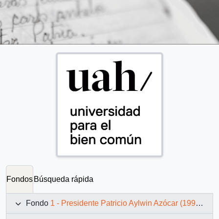
Fondos
Búsqueda rápida
Fondo
1 - Presidente Patricio Aylwin Azócar (1990-1994)