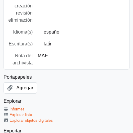
creación
revisión
eliminación
Idioma(s)
español
Escritura(s)
latín
Nota del
MAE
archivista
Portapapeles
Agregar
Explorar
Informes
Explorar lista
Explorar objetos digitales
Exportar