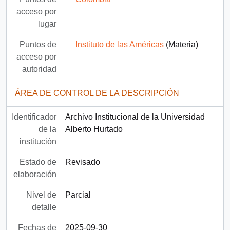
acceso por
lugar
Puntos de
Instituto de las Américas
(Materia)
acceso por
autoridad
ÁREA DE CONTROL DE LA DESCRIPCIÓN
Identificador
Archivo Institucional de la Universidad
de la
Alberto Hurtado
institución
Estado de
Revisado
elaboración
Nivel de
Parcial
detalle
Fechas de
2025-09-30