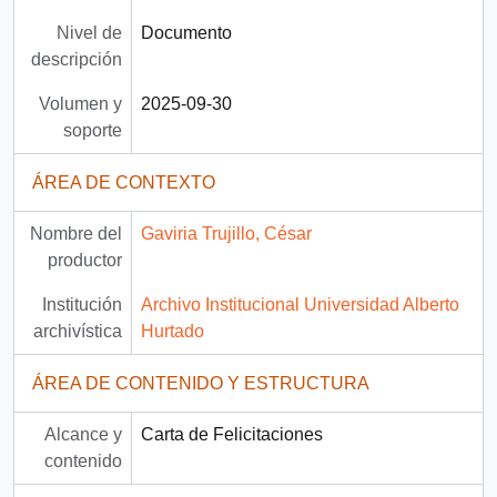
Nivel de
Documento
descripción
Volumen y
2025-09-30
soporte
ÁREA DE CONTEXTO
Nombre del
Gaviria Trujillo, César
productor
Institución
Archivo Institucional Universidad Alberto
archivística
Hurtado
ÁREA DE CONTENIDO Y ESTRUCTURA
Alcance y
Carta de Felicitaciones
contenido