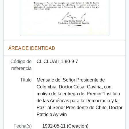
ÁREA DE IDENTIDAD
Código de
CL CLUAH 1-80-9-7
referencia
Título
Mensaje del Señor Presidente de
Colombia, Doctor César Gaviria, con
motivo de la entrega del Premio "Instituto
de las Américas para la Democracia y la
Paz" al Señor Presidente de Chile, Doctor
Patricio Aylwin
Fecha(s)
1992-05-11 (Creación)