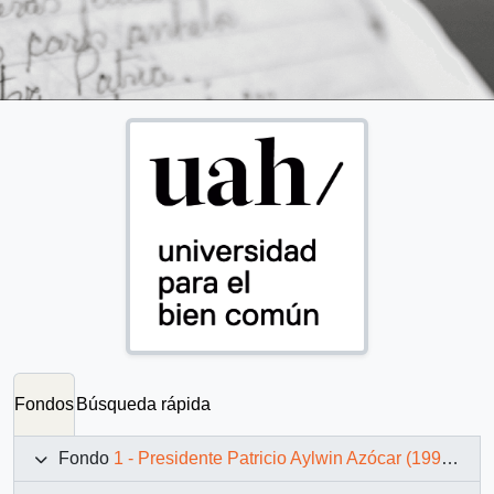
Fondos
Búsqueda rápida
Fondo
1 - Presidente Patricio Aylwin Azócar (1990-1994)