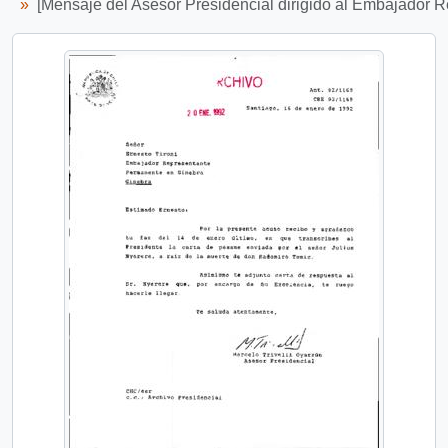
[Mensaje del Asesor Presidencial dirigido al Embajador R