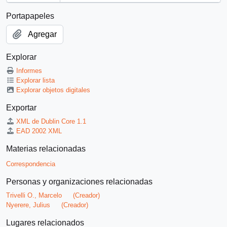
Portapapeles
Agregar
Explorar
Informes
Explorar lista
Explorar objetos digitales
Exportar
XML de Dublin Core 1.1
EAD 2002 XML
Materias relacionadas
Correspondencia
Personas y organizaciones relacionadas
Trivelli O., Marcelo
(Creador)
Nyerere, Julius
(Creador)
Lugares relacionados