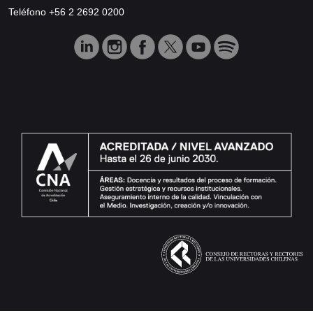
Teléfono +56 2 2692 0200