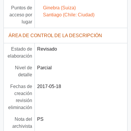
Puntos de
Ginebra (Suiza)
acceso por
Santiago (Chile: Ciudad)
lugar
ÁREA DE CONTROL DE LA DESCRIPCIÓN
Estado de
Revisado
elaboración
Nivel de
Parcial
detalle
Fechas de
2017-05-18
creación
revisión
eliminación
Nota del
PS
archivista