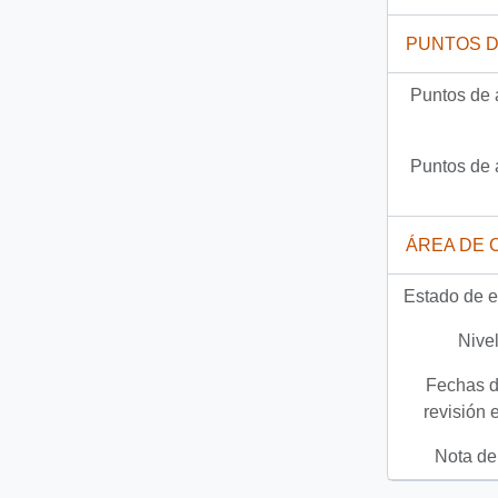
PUNTOS 
Puntos de 
Puntos de 
ÁREA DE 
Estado de e
Nivel
Fechas d
revisión 
Nota del