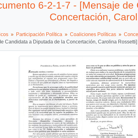
umento 6-2-1-7 - [Mensaje de 
Concertación, Carol
icos
Participación Política
Coaliciones Políticas
Concer
e Candidata a Diputada de la Concertación, Carolina Rossetti]