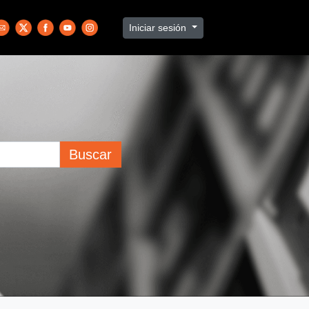
Iniciar sesión
Buscar