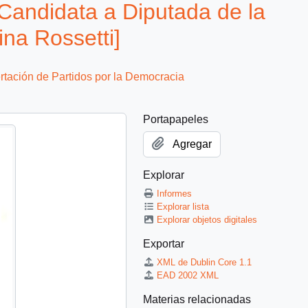
Candidata a Diputada de la
ina Rossetti]
tación de Partidos por la Democracia
Portapapeles
Agregar
Explorar
Informes
Explorar lista
Explorar objetos digitales
Exportar
XML de Dublin Core 1.1
EAD 2002 XML
Materias relacionadas