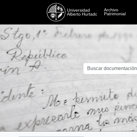
Skip to main content