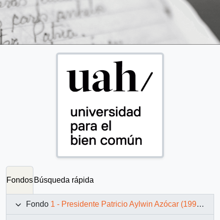
Fondos
Búsqueda rápida
Fondo
1 - Presidente Patricio Aylwin Azócar (1990-1994)