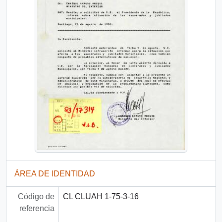
ÁREA DE IDENTIDAD
Código de
CL CLUAH 1-75-3-16
referencia