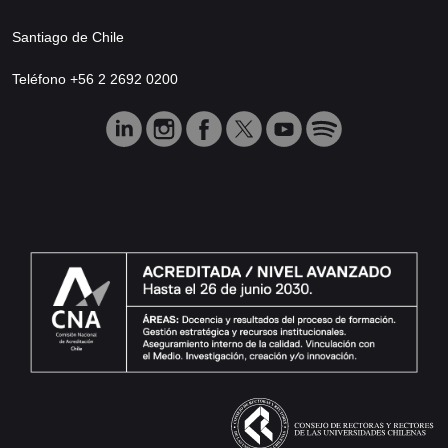
Santiago de Chile
Teléfono +56 2 2692 0200