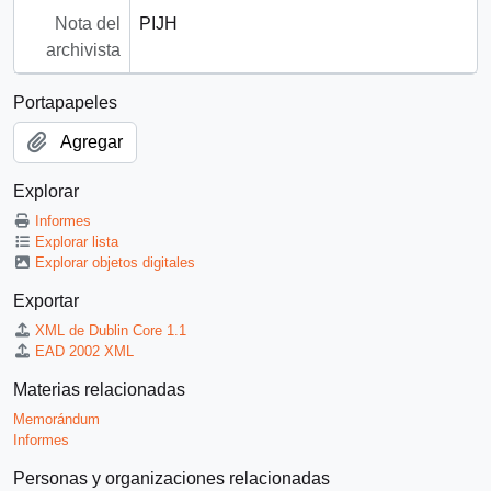
Nota del
PIJH
archivista
Portapapeles
Agregar
Explorar
Informes
Explorar lista
Explorar objetos digitales
Exportar
XML de Dublin Core 1.1
EAD 2002 XML
Materias relacionadas
Memorándum
Informes
Personas y organizaciones relacionadas