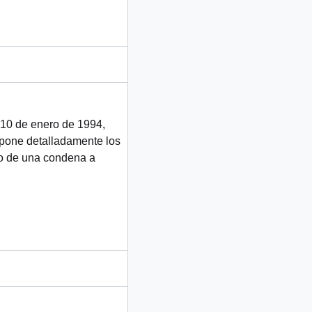
 10 de enero de 1994,
expone detalladamente los
to de una condena a