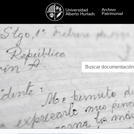
Skip to main content