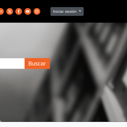
Iniciar sesión
Buscar