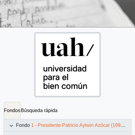
Fondos
Búsqueda rápida
Fondo
1 - Presidente Patricio Aylwin Azócar (1990-1994)