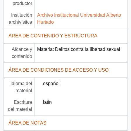
productor
Institución
Archivo Institucional Universidad Alberto
archivística
Hurtado
ÁREA DE CONTENIDO Y ESTRUCTURA
Alcance y
Materia: Delitos contra la libertad sexual
contenido
ÁREA DE CONDICIONES DE ACCESO Y USO
Idioma del
español
material
Escritura
latín
del material
ÁREA DE NOTAS