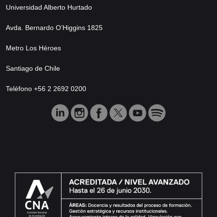
Universidad Alberto Hurtado
Avda. Bernardo O’Higgins 1825
Metro Los Héroes
Santiago de Chile
Teléfono +56 2 2692 0200