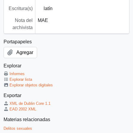
Escritura(s)
latín
Nota del
MAE
archivista
Portapapeles
Agregar
Explorar
Informes
Explorar lista
Explorar objetos digitales
Exportar
XML de Dublin Core 1.1
EAD 2002 XML
Materias relacionadas
Delitos sexuales