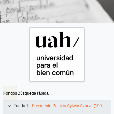
Fondos
Búsqueda rápida
Fondo
1 - Presidente Patricio Aylwin Azócar (1990-1994)