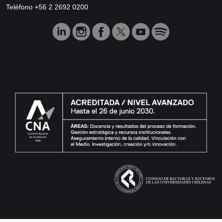
Teléfono +56 2 2692 0200