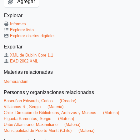
Agregar
Explorar
Informes
Explorar lista
Explorar objetos digitales
Exportar
XML de Dublin Core 1.1
EAD 2002 XML
Materias relacionadas
Memorándum
Personas y organizaciones relacionadas
Bascuñan Edwards, Carlos
(Creador)
Villalobos R., Sergio
(Materia)
Chile. Dirección de Bibliotecas, Archivos y Museos
(Materia)
Elgueta Barrientos, Sergio
(Materia)
Uribe Altamirano, Maximiliano
(Materia)
Municipalidad de Puerto Montt (Chile)
(Materia)