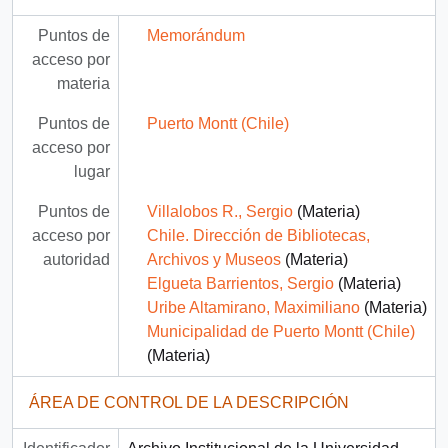
Puntos de
Memorándum
acceso por
materia
Puntos de
Puerto Montt (Chile)
acceso por
lugar
Puntos de
Villalobos R., Sergio
(Materia)
acceso por
Chile. Dirección de Bibliotecas,
autoridad
Archivos y Museos
(Materia)
Elgueta Barrientos, Sergio
(Materia)
Uribe Altamirano, Maximiliano
(Materia)
Municipalidad de Puerto Montt (Chile)
(Materia)
ÁREA DE CONTROL DE LA DESCRIPCIÓN