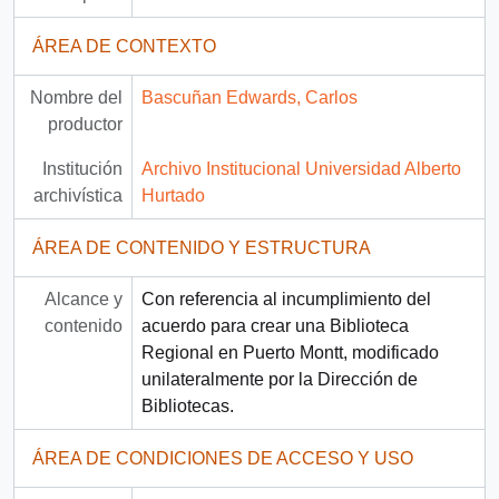
ÁREA DE CONTEXTO
Nombre del
Bascuñan Edwards, Carlos
productor
Institución
Archivo Institucional Universidad Alberto
archivística
Hurtado
ÁREA DE CONTENIDO Y ESTRUCTURA
Alcance y
Con referencia al incumplimiento del
contenido
acuerdo para crear una Biblioteca
Regional en Puerto Montt, modificado
unilateralmente por la Dirección de
Bibliotecas.
ÁREA DE CONDICIONES DE ACCESO Y USO