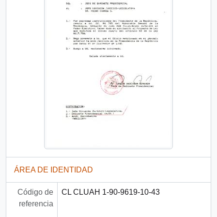
ÁREA DE IDENTIDAD
Código de
CL CLUAH 1-90-9619-10-43
referencia