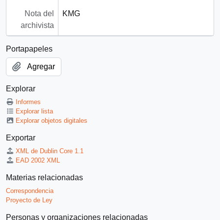
Nota del
KMG
archivista
Portapapeles
Agregar
Explorar
Informes
Explorar lista
Explorar objetos digitales
Exportar
XML de Dublin Core 1.1
EAD 2002 XML
Materias relacionadas
Correspondencia
Proyecto de Ley
Personas y organizaciones relacionadas