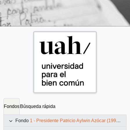
Fondos
Búsqueda rápida
Fondo
1 - Presidente Patricio Aylwin Azócar (1990-1994)