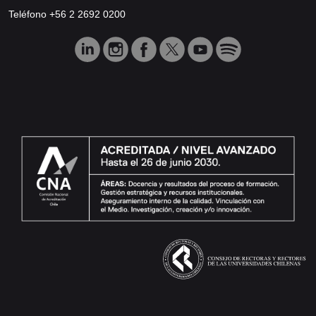
Teléfono +56 2 2692 0200