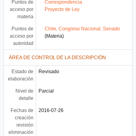
Puntos de
Correspondencia
acceso por
Proyecto de Ley
materia
Puntos de
Chile. Congreso Nacional. Senado
acceso por
(Materia)
autoridad
ÁREA DE CONTROL DE LA DESCRIPCIÓN
Estado de
Revisado
elaboración
Nivel de
Parcial
detalle
Fechas de
2016-07-26
creación
revisión
eliminación