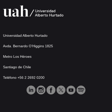
Universidad Alberto Hurtado
Avda. Bernardo O’Higgins 1825
Metro Los Héroes
Santiago de Chile
Teléfono +56 2 2692 0200