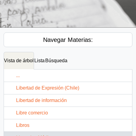
Navegar Materias:
Vista de árbol
Lista
Búsqueda
...
Libertad de Expresión (Chile)
Libertad de información
Libre comercio
Libros