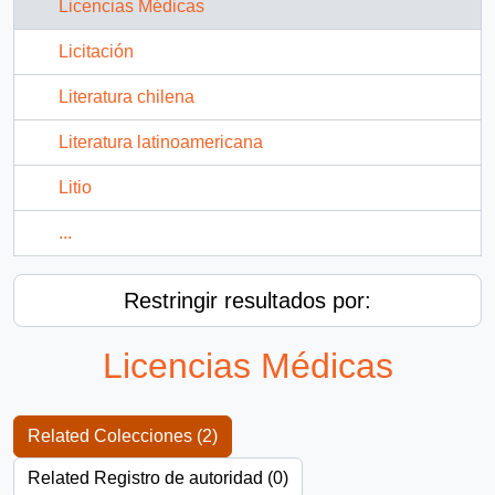
Licencias Médicas
Licitación
Literatura chilena
Literatura latinoamericana
Litio
...
Restringir resultados por:
Licencias Médicas
Related Colecciones (2)
Related Registro de autoridad (0)