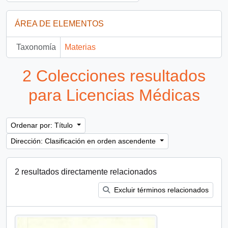
ÁREA DE ELEMENTOS
Taxonomía
Materias
2 Colecciones resultados
para Licencias Médicas
Ordenar por: Título
Dirección: Clasificación en orden ascendente
2 resultados directamente relacionados
Excluir términos relacionados